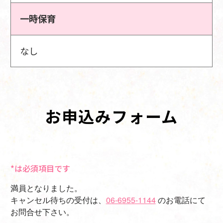
一時保育
なし
お申込みフォーム
*は必須項目です
満員となりました。
キャンセル待ちの受付は、
06-6955-1144
のお電話にて
お問合せ下さい。