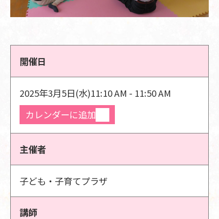
開催日
2025年3月5日(水)
11:10 AM - 11:50 AM
カレンダーに追加
主催者
子ども・子育てプラザ
講師