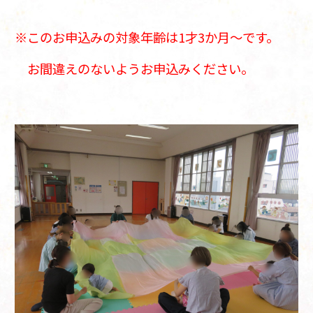
※このお申込みの対象年齢は1才3か月～です。
お間違えのないようお申込みください。