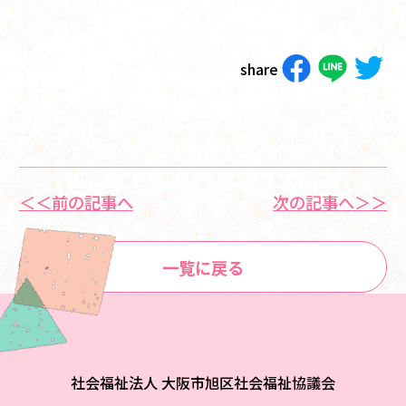
share
＜＜前の記事へ
次の記事へ＞＞
一覧に戻る
社会福祉法人 大阪市旭区社会福祉協議会