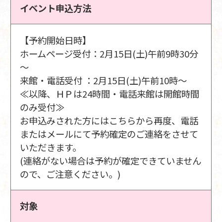
イベント申込方法
【予約開始日時】
ホームページ受付：2月15日(土)午前9時30分
～
来館・電話受付 ：2月15日(土)午前10時～
≪以降、ＨＰは24時間・電話来館は開館時間
のみ受付≫
お申込みされた方にはこちらから再度、電話
またはメールにて予約確定のご連絡をさせて
いただきます。
(連絡がない場合は予約が確定できていません
ので、ご注意ください。)
対象