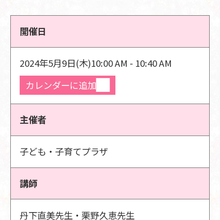
開催日
2024年5月9日(木)
10:00 AM - 10:40 AM
カレンダーに追加
主催者
子ども・子育てプラザ
講師
丹下直美先生・栗野久恵先生