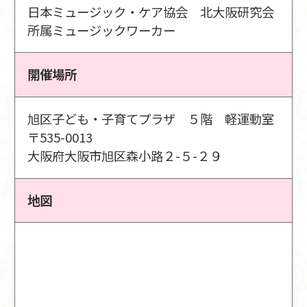
日本ミュージック・ケア協会 北大阪研究会
所属ミュージックワーカー
開催場所
旭区子ども・子育てプラザ ５階 軽運動室
〒535-0013
大阪府大阪市旭区森小路２-５-２９
地図