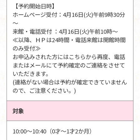
【予約開始日時】
ホームページ受付：4月16日(火)午前9時30分
～
来館・電話受付 ：4月16日(火)午前10時～
≪以降、ＨＰは24時間・電話来館は開館時間
のみ受付≫
お申込みされた方にはこちらから再度、電話
またはメールにて予約確定のご連絡をさせて
いただきます。
(連絡がない場合は予約が確定できていません
ので、ご注意ください。)
対象
10:00～10:40（0才～1才2か月）