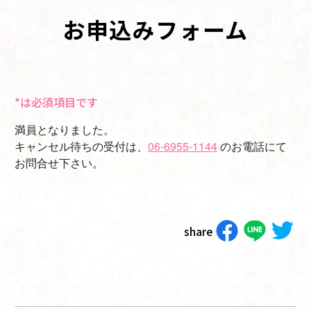
お申込みフォーム
*は必須項目です
満員となりました。
キャンセル待ちの受付は、
06-6955-1144
のお電話にて
お問合せ下さい。
share