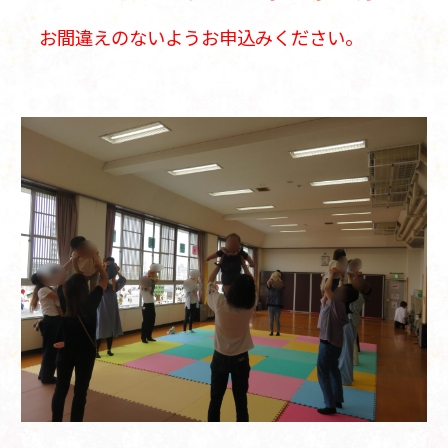
お間違えのないようお申込みください。