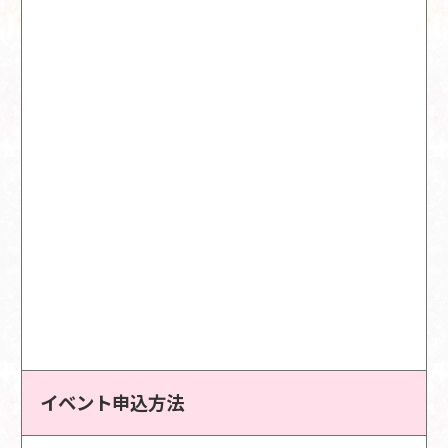
イベント申込方法