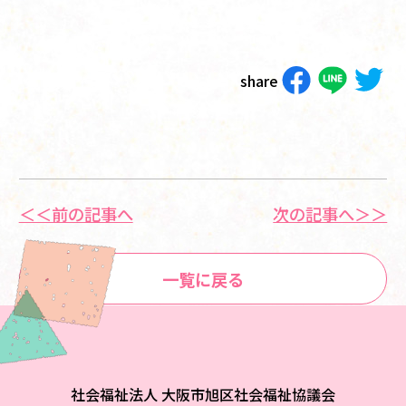
share
＜＜前の記事へ
次の記事へ＞＞
一覧に戻る
社会福祉法人 大阪市旭区社会福祉協議会