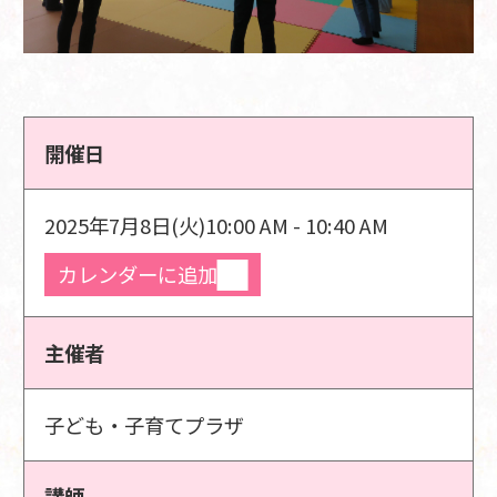
開催日
2025年7月8日(火)
10:00 AM - 10:40 AM
カレンダーに追加
主催者
子ども・子育てプラザ
講師