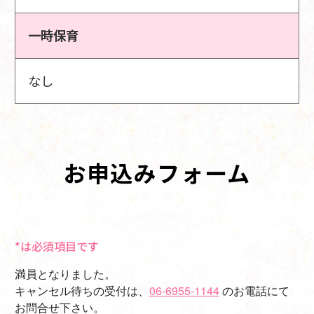
一時保育
なし
お申込みフォーム
*は必須項目です
満員となりました。
キャンセル待ちの受付は、
06-6955-1144
のお電話にて
お問合せ下さい。