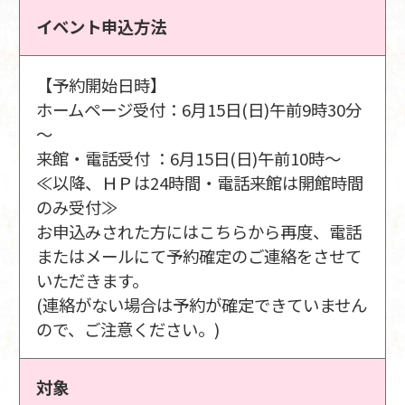
イベント申込方法
【予約開始日時】
ホームページ受付：6月15日(日)午前9時30分
～
来館・電話受付 ：6月15日(日)午前10時～
≪以降、ＨＰは24時間・電話来館は開館時間
のみ受付≫
お申込みされた方にはこちらから再度、電話
またはメールにて予約確定のご連絡をさせて
いただきます。
(連絡がない場合は予約が確定できていません
ので、ご注意ください。)
対象