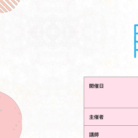
開催日
主催者
講師