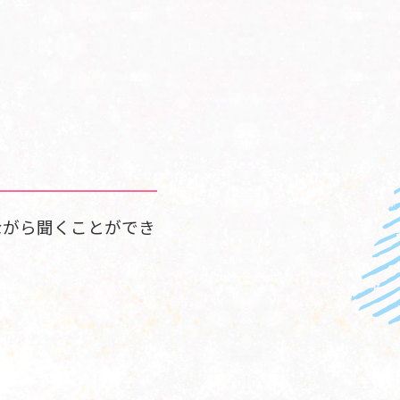
ながら聞くことができ