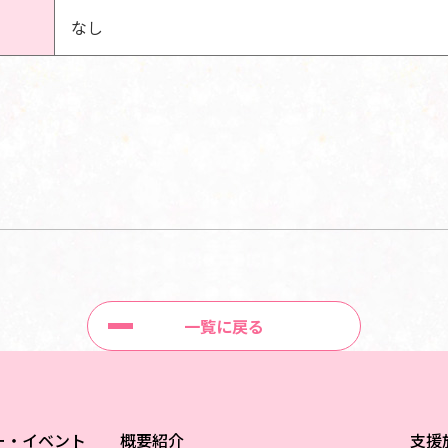
なし
一覧に戻る
ー・イベント
概要紹介
支援