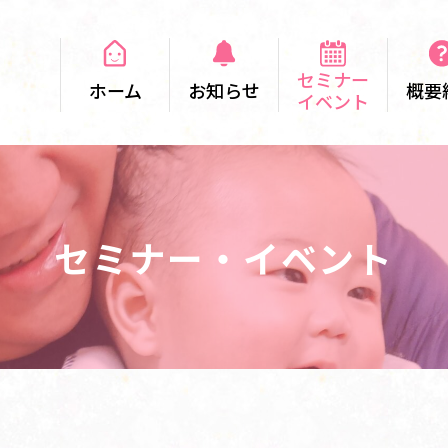
セミナー
ホーム
お知らせ
概要
イベント
セミナー・イベント