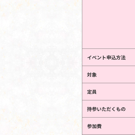
イベント申込方法
対象
定員
持参いただくもの
参加費