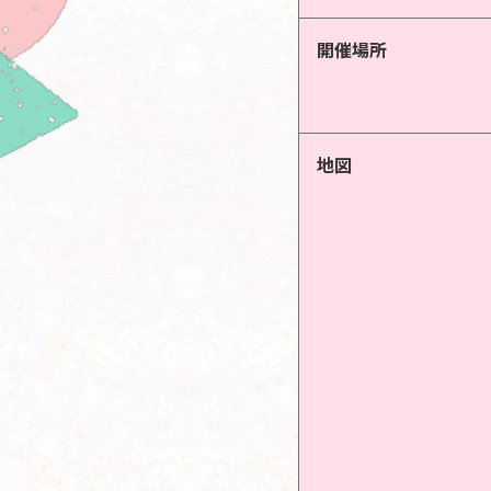
開催場所
地図