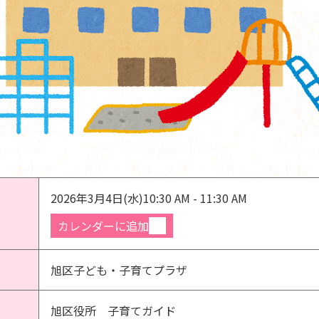
2026年3月4日(水)
10:30 AM - 11:30 AM
カレンダーに追加
旭区子ども・子育てプラザ
旭区役所 子育てガイド