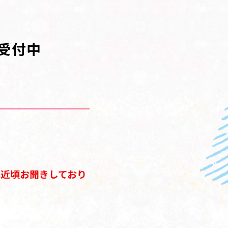
受付中
近頃お聞きしており