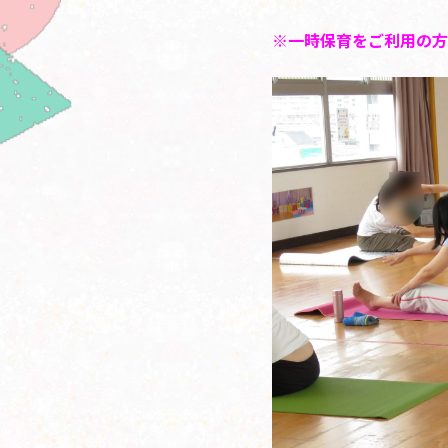
※一時保育をご利用の方