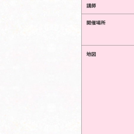
講師
開催場所
地図