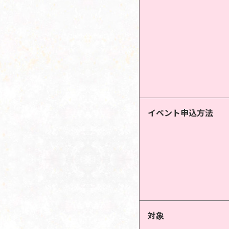
イベント申込方法
対象