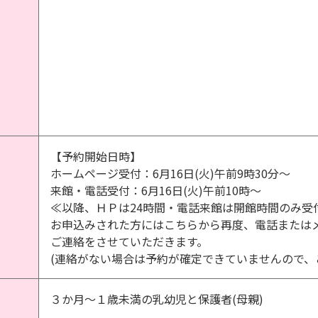
【予約開始日時】
ホームページ受付：6月16日(火)午前9時30分～
来館・電話受付：6月16日(火)午前10時～
≪以降、ＨＰは24時間・電話来館は開館時間のみ受
お申込みされた方にはこちらから再度、電話または
ご連絡をさせていただきます。
(連絡がない場合は予約が確定できていませんので、
３か月～１歳未満の乳幼児と保護者(母親)