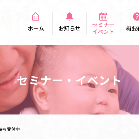
セミナー
ホーム
お知らせ
概要
イベント
セミナー・イベント
待ち受付中