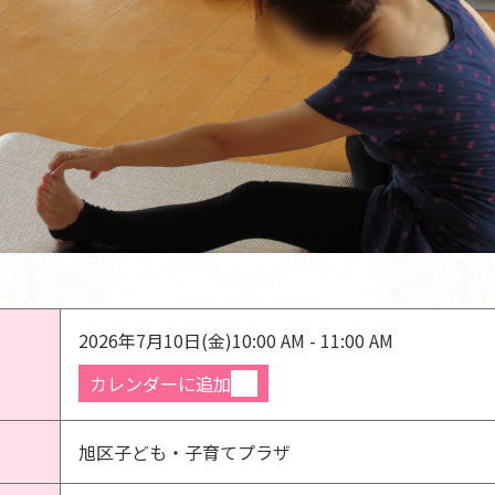
2026年7月10日(金)
10:00 AM - 11:00 AM
カレンダーに追加
旭区子ども・子育てプラザ