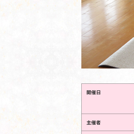
開催日
主催者