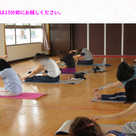
は15分前にお越しください。