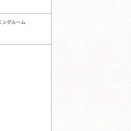
ニングルーム