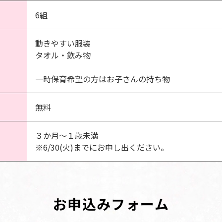
6組
動きやすい服装
タオル・飲み物
一時保育希望の方はお子さんの持ち物
無料
３か月～１歳未満
※6/30(火)までにお申し出ください。
お申込みフォーム