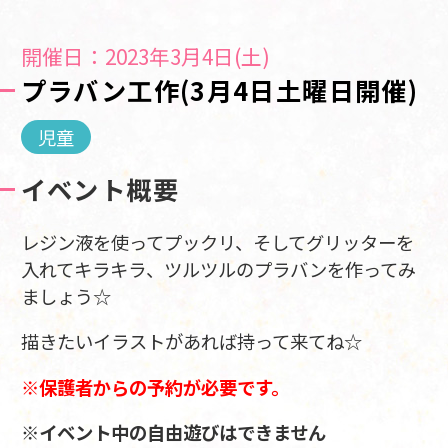
開催日：2023年3月4日(土)
プラバン工作(3月4日土曜日開催)
児童
イベント概要
レジン液を使ってプックリ、そしてグリッターを
入れてキラキラ、ツルツルのプラバンを作ってみ
ましょう☆
描きたいイラストがあれば持って来てね☆
※保護者からの予約が必要です。
※イベント中の自由遊びはできません