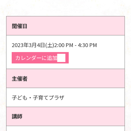
開催日
2023年3月4日(土)
2:00 PM - 4:30 PM
カレンダーに追加
主催者
子ども・子育てプラザ
講師