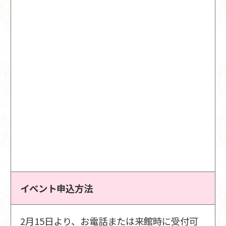
イベント申込方法
2月15日より、お電話または来館時に受付可