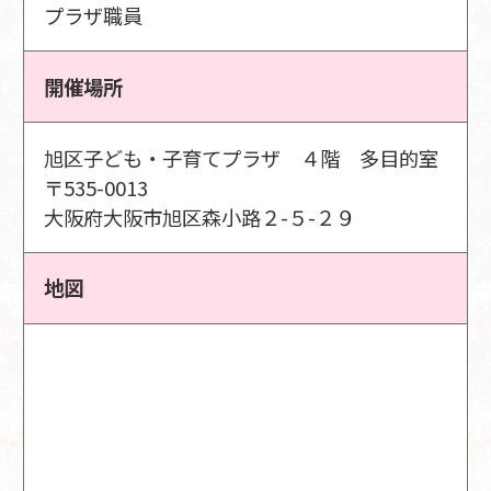
プラザ職員
開催場所
旭区子ども・子育てプラザ ４階 多目的室
〒535-0013
大阪府大阪市旭区森小路２-５-２９
地図