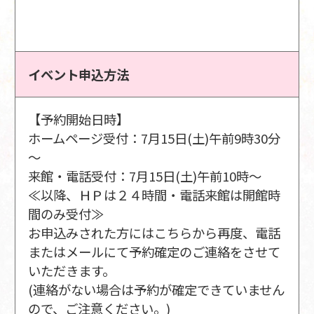
イベント申込方法
【予約開始日時】
ホームページ受付：7月15日(土)午前9時30分
～
来館・電話受付：7月15日(土)午前10時～
≪以降、ＨＰは２４時間・電話来館は開館時
間のみ受付≫
お申込みされた方にはこちらから再度、電話
またはメールにて予約確定のご連絡をさせて
いただきます。
(連絡がない場合は予約が確定できていません
ので、ご注意ください。)