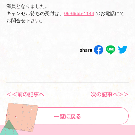
満員となりました。
キャンセル待ちの受付は、
06-6955-1144
のお電話にて
お問合せ下さい。
share
＜＜前の記事へ
次の記事へ＞＞
一覧に戻る