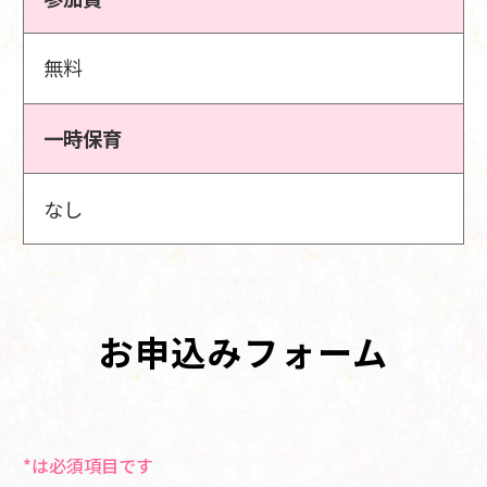
無料
一時保育
なし
お申込みフォーム
*は必須項目です