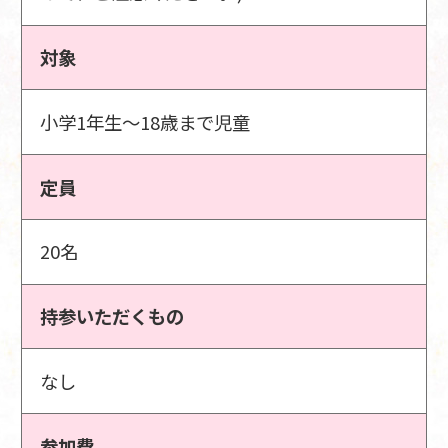
対象
小学1年生～18歳まで児童
定員
20名
持参いただくもの
なし
参加費