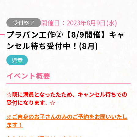
開催日：2023年8月9日(水)
受付終了
プラバン工作②【8/9開催】キャ
ンセル待ち受付中！(8月)
児童
イベント概要
☆既に満員となったたため、キャンセル待ちでの
受付になります。☆
※ご自身のお子さんのみのご予約をお願いいたし
ます！