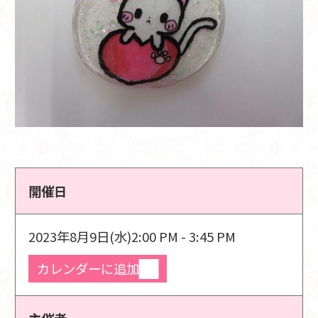
開催日
2023年8月9日(水)
2:00 PM - 3:45 PM
カレンダーに追加