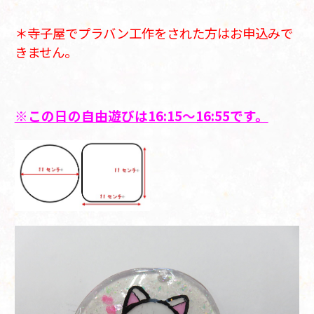
＊寺子屋でプラバン工作をされた方はお申込みで
きません。
※この日の自由遊びは16:15～16:55です。