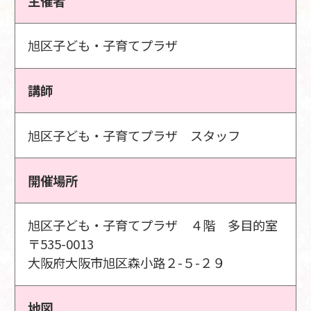
主催者
旭区子ども・子育てプラザ
講師
旭区子ども・子育てプラザ スタッフ
開催場所
旭区子ども・子育てプラザ ４階 多目的室
〒535-0013
大阪府大阪市旭区森小路２-５-２９
地図