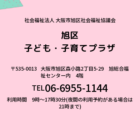
社会福祉法人 大阪市旭区社会福祉協議会
旭区
子ども・子育てプラザ
〒535-0013
大阪市旭区森小路2丁目5-29 旭総合福
祉センター内 4階
06-6955-1144
TEL
利用時間 9時～17時30分(夜間の利用予約がある場合は
21時まで)