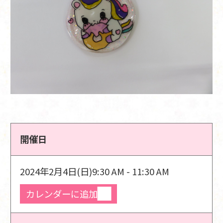
開催日
2024年2月4日(日)
9:30 AM - 11:30 AM
カレンダーに追加