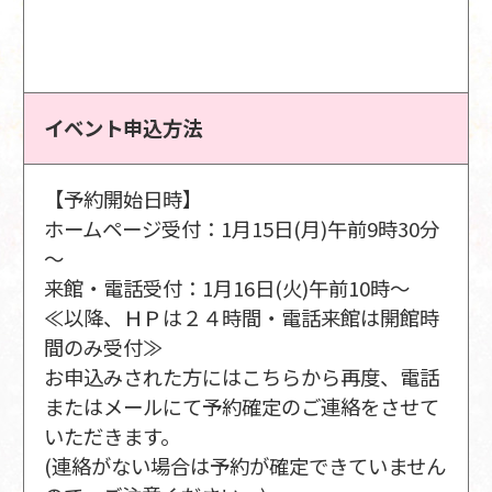
イベント申込方法
【予約開始日時】
ホームページ受付：1月15日(月)午前9時30分
～
来館・電話受付：1月16日(火)午前10時～
≪以降、ＨＰは２４時間・電話来館は開館時
間のみ受付≫
お申込みされた方にはこちらから再度、電話
またはメールにて予約確定のご連絡をさせて
いただきます。
(連絡がない場合は予約が確定できていません