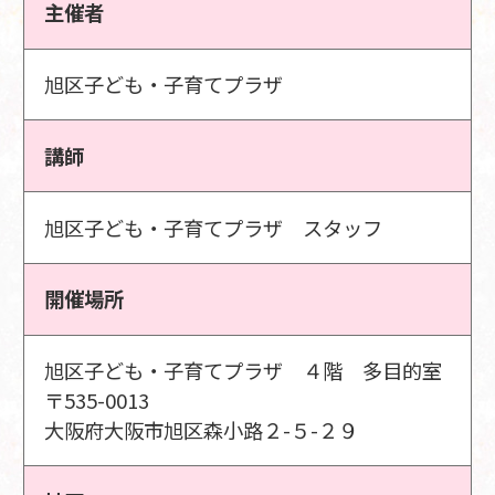
主催者
旭区子ども・子育てプラザ
講師
旭区子ども・子育てプラザ スタッフ
開催場所
旭区子ども・子育てプラザ ４階 多目的室
〒535-0013
大阪府大阪市旭区森小路２-５-２９