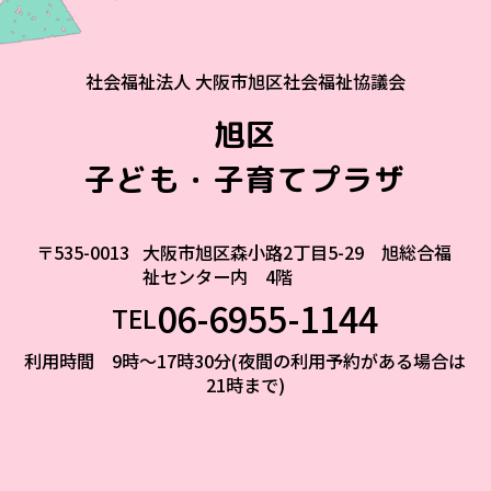
社会福祉法人 大阪市旭区社会福祉協議会
旭区
子ども・子育てプラザ
〒535-0013
大阪市旭区森小路2丁目5-29 旭総合福
祉センター内 4階
06-6955-1144
TEL
利用時間 9時～17時30分(夜間の利用予約がある場合は
21時まで)