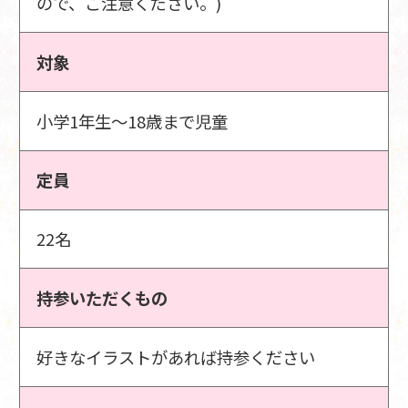
ので、ご注意ください。)
対象
小学1年生～18歳まで児童
定員
22名
持参いただくもの
好きなイラストがあれば持参ください