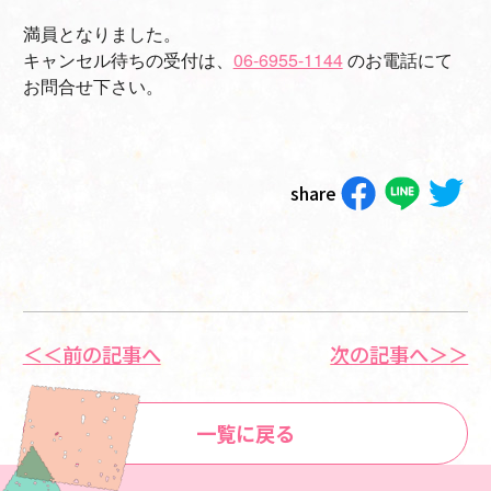
満員となりました。
キャンセル待ちの受付は、
06-6955-1144
のお電話にて
お問合せ下さい。
share
＜＜前の記事へ
次の記事へ＞＞
一覧に戻る