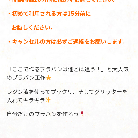
・初めて利用される方は15分前に
お越しください。
・キャンセルの方は必ずご連絡をお願いします。
「ここで作るプラバンは他とは違う！」と大人気
のプラバン工作
レジン液を使ってプックリ、そしてグリッターを
入れてキラキラ
自分だけのプラバンを作ろう