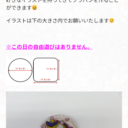
ができます
イラストは下の大きさ内でお願いいたします
※この日の自由遊びはありません。