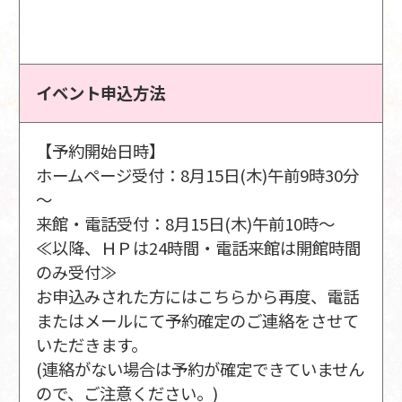
イベント申込方法
【予約開始日時】
ホームページ受付：8月15日(木)午前9時30分
～
来館・電話受付：8月15日(木)午前10時～
≪以降、ＨＰは24時間・電話来館は開館時間
のみ受付≫
お申込みされた方にはこちらから再度、電話
またはメールにて予約確定のご連絡をさせて
いただきます。
(連絡がない場合は予約が確定できていません
ので、ご注意ください。)