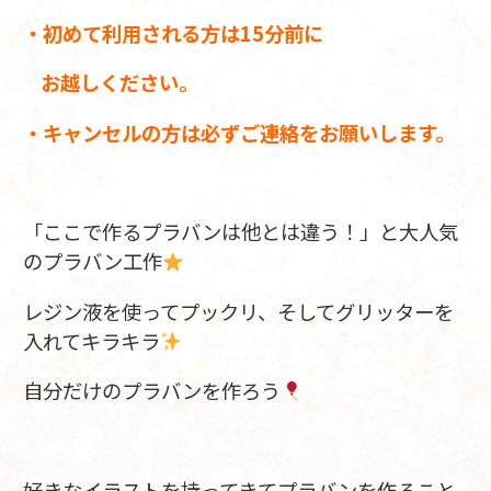
・初めて利用される方は15分前に
お越しください。
・キャンセルの方は必ずご連絡をお願いします。
「ここで作るプラバンは他とは違う！」と大人気
のプラバン工作
レジン液を使ってプックリ、そしてグリッターを
入れてキラキラ
自分だけのプラバンを作ろう
好きなイラストを持ってきてプラバンを作ること