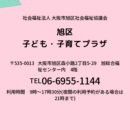
社会福祉法人 大阪市旭区社会福祉協議会
旭区
子ども・子育てプラザ
〒535-0013
大阪市旭区森小路2丁目5-29 旭総合福
祉センター内 4階
06-6955-1144
TEL
利用時間 9時～17時30分(夜間の利用予約がある場合は
21時まで)