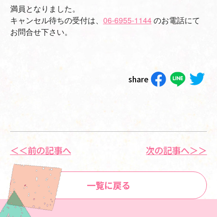
満員となりました。
キャンセル待ちの受付は、
06-6955-1144
のお電話にて
お問合せ下さい。
share
＜＜前の記事へ
次の記事へ＞＞
一覧に戻る