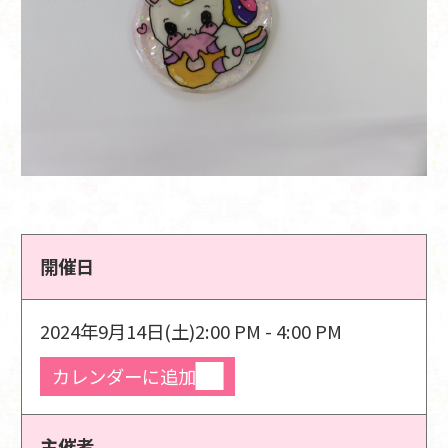
開催日
2024年9月14日(土)
2:00 PM - 4:00 PM
カレンダーに追加
主催者