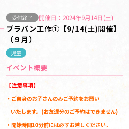
開催日：2024年9月14日(土)
受付終了
プラバン工作①【9/14(土)開催】
（９月）
児童
イベント概要
【注意事項】
・ご自身のお子さんのみご予約をお願い
いたします。(お友達分のご予約はできません)
・開始時間10分前には必ずお越しください。