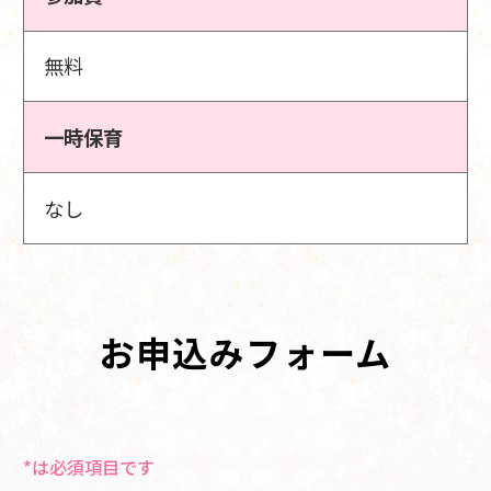
無料
一時保育
なし
お申込みフォーム
*は必須項目です