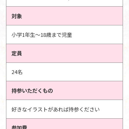
対象
小学1年生～18歳まで児童
定員
24名
持参いただくもの
好きなイラストがあれば持参ください
参加費