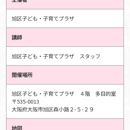
旭区子ども・子育てプラザ
講師
旭区子ども・子育てプラザ スタッフ
開催場所
旭区子ども・子育てプラザ ４階 多目的室
〒535-0013
大阪府大阪市旭区森小路２-５-２９
地図