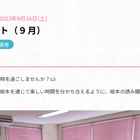
023年9月16日(土)
ト（９月）
援者
時を過ごしませんか？
絵本を通じて楽しい時間を分かち合えるように、絵本の読み聞