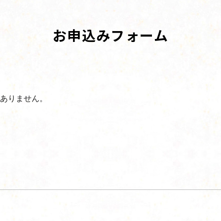
お申込みフォーム
ありません。