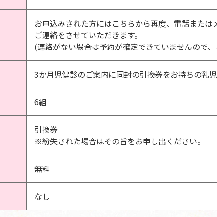
お申込みされた方にはこちらから再度、電話または
ご連絡をさせていただきます。
(連絡がない場合は予約が確定できていませんので、
3か月児健診のご案内に同封の引換券をお持ちの乳児
6組
引換券
※紛失された場合はその旨をお申し出ください。
無料
なし