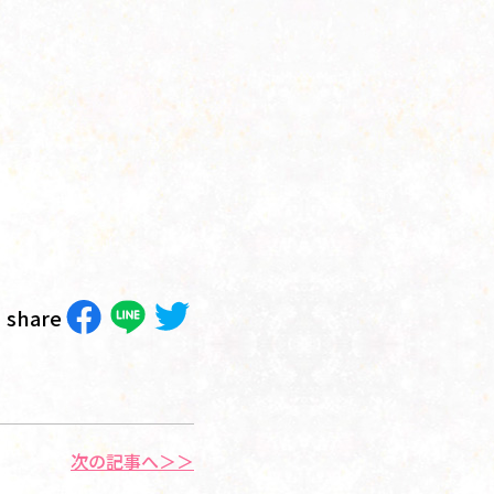
share
次の記事へ＞＞