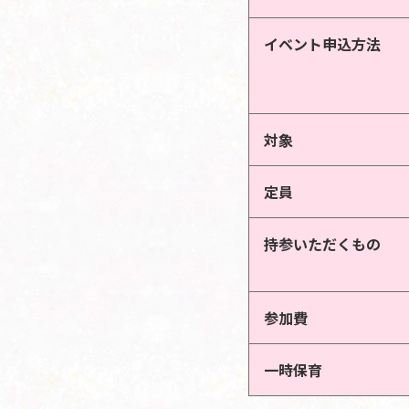
イベント申込方法
対象
定員
持参いただくもの
参加費
一時保育