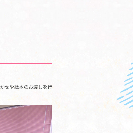
かせや絵本のお渡しを行