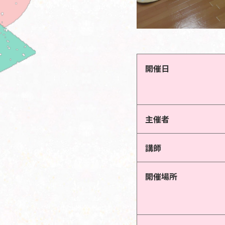
開催日
主催者
講師
開催場所