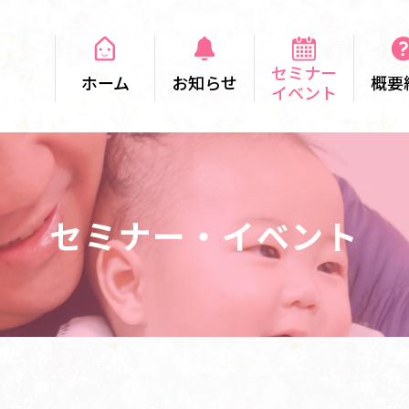
セミナー
ホーム
お知らせ
概要
イベント
セミナー・イベント