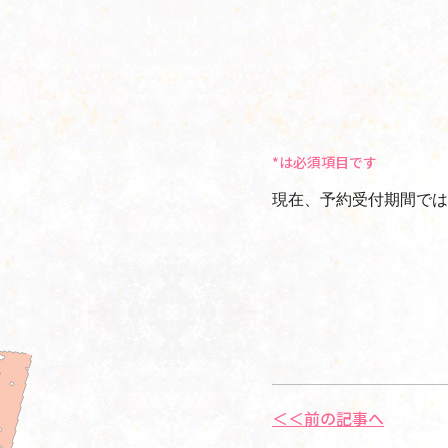
*は必須項目です
現在、予約受付期間では
＜＜前の記事へ