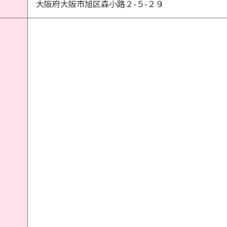
大阪府大阪市旭区森小路２-５-２９