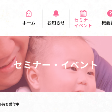
セミナー
ホーム
お知らせ
概要
イベント
セミナー・イベント
ル待ち受付中