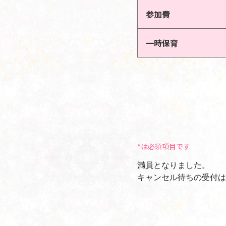
参加費
一時保育
*は必須項目です
満員となりました。
キャンセル待ちの受付は