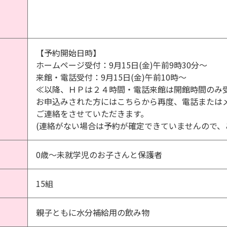
【予約開始日時】
ホームページ受付：9月15日(金)午前9時30分～
来館・電話受付：9月15日(金)午前10時～
≪以降、ＨＰは２４時間・電話来館は開館時間のみ
お申込みされた方にはこちらから再度、電話または
ご連絡をさせていただきます。
(連絡がない場合は予約が確定できていませんので、
0歳～未就学児のお子さんと保護者
15組
親子ともに水分補給用の飲み物