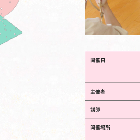
開催日
主催者
講師
開催場所