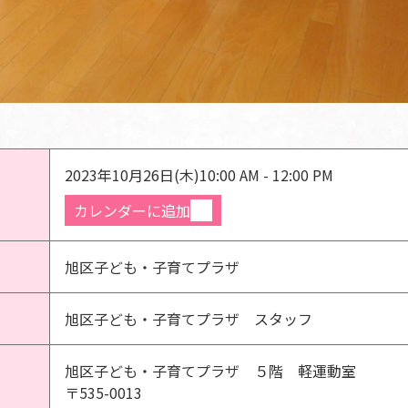
2023年10月26日(木)
10:00 AM - 12:00 PM
カレンダーに追加
旭区子ども・子育てプラザ
旭区子ども・子育てプラザ スタッフ
旭区子ども・子育てプラザ ５階 軽運動室
〒535-0013