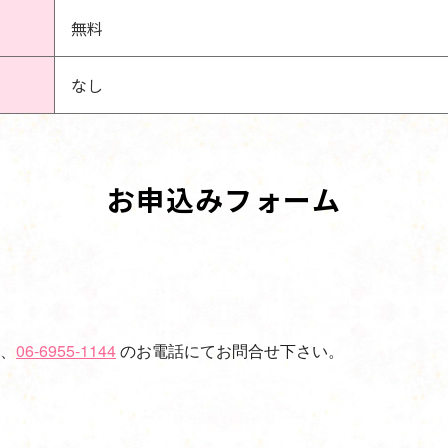
無料
なし
お申込みフォーム
、
06-6955-1144
のお電話にてお問合せ下さい。