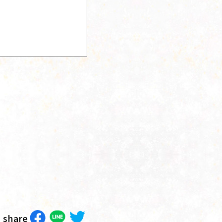
share