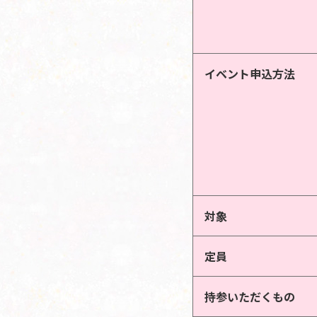
イベント申込方法
対象
定員
持参いただくもの