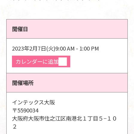
開催日
2023年2月7日(火)
9:00 AM - 1:00 PM
カレンダーに追加
開催場所
インテックス大阪
〒5590034
大阪府大阪市住之江区南港北１丁目５−１０
２