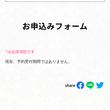
お申込みフォーム
*は必須項目です
現在、予約受付期間ではありません。
share