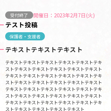
開催日：2023年2月7日(火)
受付終了
テスト投稿
保護者・支援者
テキストテキストテキスト
テキストテキストテキストテキストテキストテキ
ストテキストテキストテキストテキストテキスト
テキストテキストテキストテキストテキストテキ
ストテキストテキストテキストテキストテキスト
テキストテキストテキストテキストテキストテキ
ストテキストテキストテキストテキストテキスト
テキストテキストテキストテキストテキストテキ
ストテキストテキストテキストテキスト