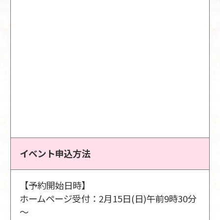
イベント申込方法
【予約開始日時】
ホームページ受付：2月15日(日)午前9時30分
～