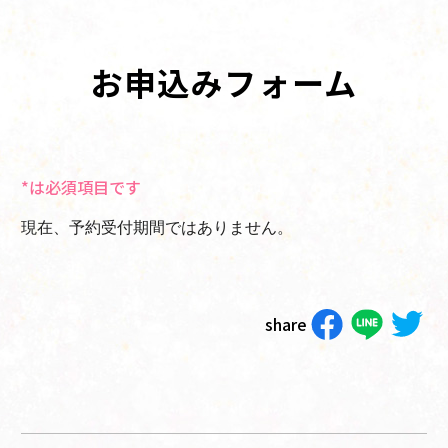
お申込みフォーム
*は必須項目です
現在、予約受付期間ではありません。
share