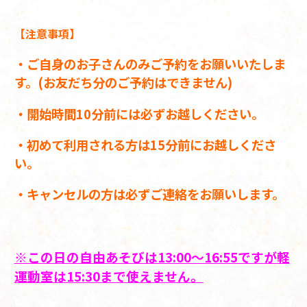
【注意事項】
・ご自身のお子さんのみご予約をお願いいたしま
す。(お友だち分のご予約はできません)
・開始時間10分前には必ずお越しください。
・初めて利用される方は15分前にお越しくださ
い。
・キャンセルの方は必ずご連絡をお願いします。
※この日の自由あそびは13:00～16:55ですが
軽
運動室は15:30まで使えません。