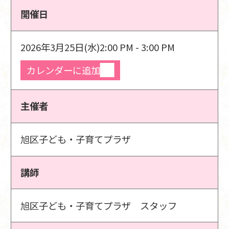
開催日
2026年3月25日(水)
2:00 PM - 3:00 PM
カレンダーに追加
主催者
旭区子ども・子育てプラザ
講師
旭区子ども・子育てプラザ スタッフ