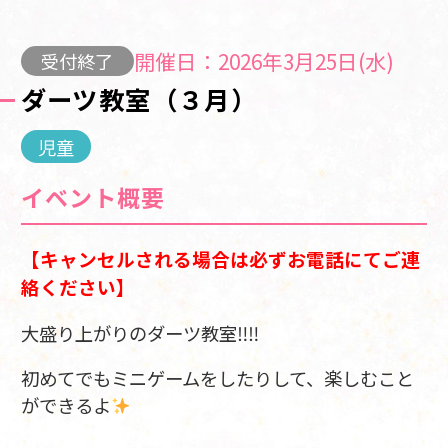
開催日：2026年3月25日(水)
受付終了
ダーツ教室（３月）
児童
イベント概要
【キャンセルされる場合は必ずお電話にてご連
絡ください】
大盛り上がりのダーツ教室‼‼
初めてでもミニゲームをしたりして、楽しむこと
ができるよ