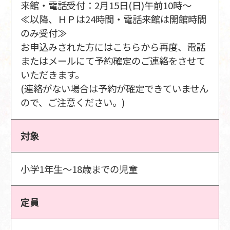
来館・電話受付：2月15日(日)午前10時～
≪以降、ＨＰは24時間・電話来館は開館時間
のみ受付≫
お申込みされた方にはこちらから再度、電話
またはメールにて予約確定のご連絡をさせて
いただきます。
(連絡がない場合は予約が確定できていません
ので、ご注意ください。)
対象
小学1年生～18歳までの児童
定員