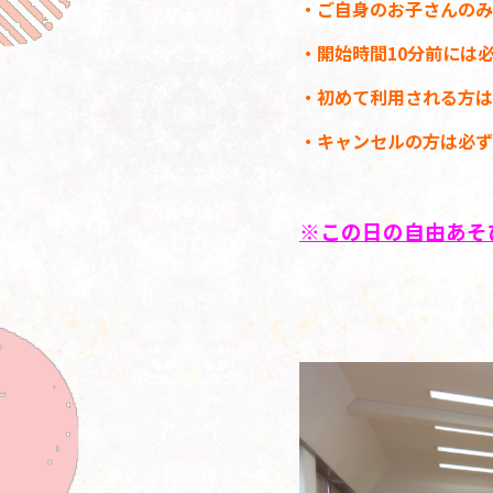
・ご自身のお子さんのみ
・開始時間10分前には
・初めて利用される方は
・キャンセルの方は必ず
※この日の自由あそびは