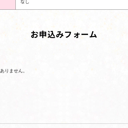
なし
お申込みフォーム
ありません。