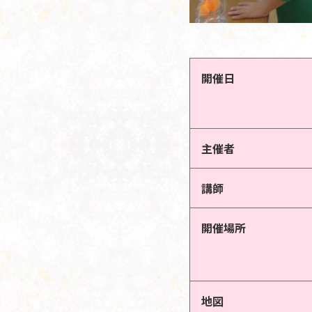
開催日
主催者
講師
開催場所
地図