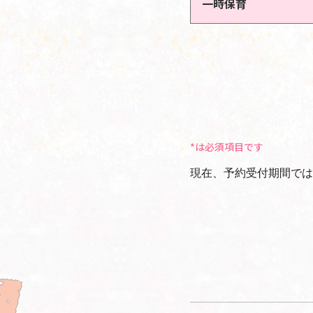
一時保育
*は必須項目です
現在、予約受付期間では