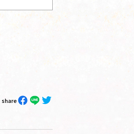
share