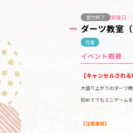
開催日：2
受付終了
ダーツ教室（
児童
イベント概要
【キャンセルされる
大盛り上がりのダーツ教
初めてでもミニゲームを
【注意事項】