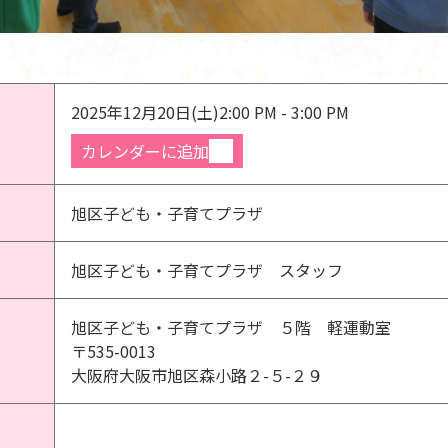
2025年12月20日(土)
2:00 PM - 3:00 PM
カレンダーに追加
旭区子ども・子育てプラザ
旭区子ども・子育てプラザ スタッフ
旭区子ども・子育てプラザ ５階 軽運動室
〒535-0013
大阪府大阪市旭区森小路２-５-２９