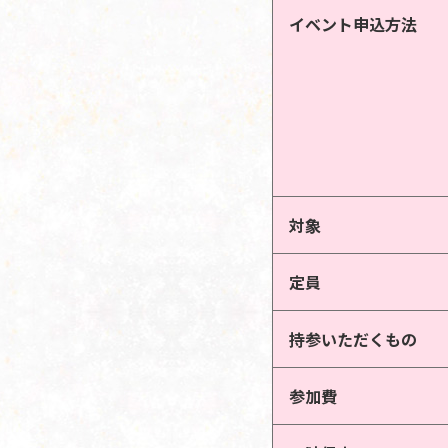
イベント申込方法
対象
定員
持参いただくもの
参加費