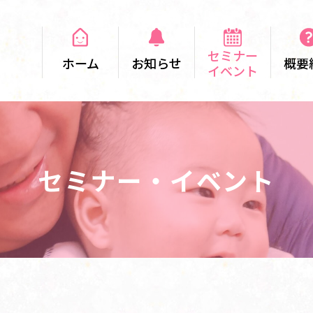
セミナー
ホーム
お知らせ
概要
イベント
セミナー・イベント