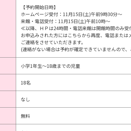
【予約開始日時】
ホームページ受付：11月15日(土)午前9時30分～
来館・電話受付：11月15日(土)午前10時～
≪以降、ＨＰは24時間・電話来館は開館時間のみ受
お申込みされた方にはこちらから再度、電話または
ご連絡をさせていただきます。
(連絡がない場合は予約が確定できていませんので、
小学1年生～18歳までの児童
18名
なし
無料