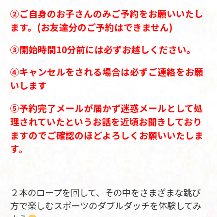
②ご自身のお子さんのみご予約をお願いいたし
ます。(お友達分のご予約はできません)
③開始時間10分前には必ずお越しください。
④
キャンセルをされる場合は必ずご連絡をお願
いします
⑤予約完了メールが届かず迷惑メールとして処
理されていたというお話を近頃お聞きしており
ますのでご確認のほどよろしくお願いいたしま
す。
２本のロープを回して、その中をさまざまな跳び
方で楽しむスポーツのダブルダッチを体験してみ