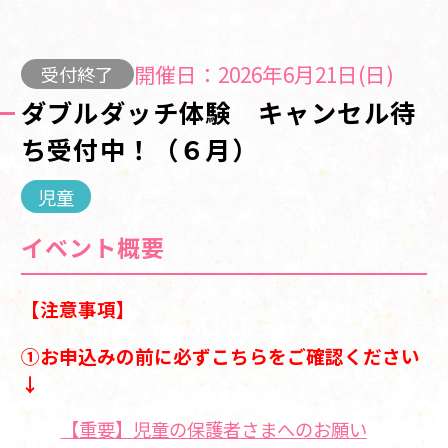
開催日：2026年6月21日(日)
受付終了
ダブルダッチ体験 キャンセル待
ち受付中！（６月）
児童
イベント概要
【注意事項】
①お申込みの前に必ずこちらをご確認ください
↓
【重要】児童の保護者さまへのお願い