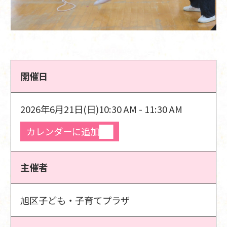
開催日
2026年6月21日(日)
10:30 AM - 11:30 AM
カレンダーに追加
主催者
旭区子ども・子育てプラザ