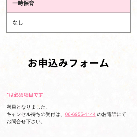
一時保育
なし
お申込みフォーム
*は必須項目です
満員となりました。
キャンセル待ちの受付は、
06-6955-1144
のお電話にて
お問合せ下さい。