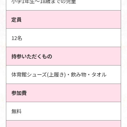
小学1年生～18歳までの児童
定員
12名
持参いただくもの
体育館シューズ(上履き)・飲み物・タオル
参加費
無料