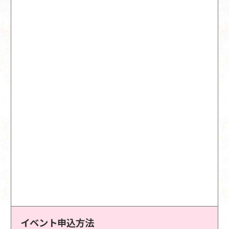
イベント申込方法