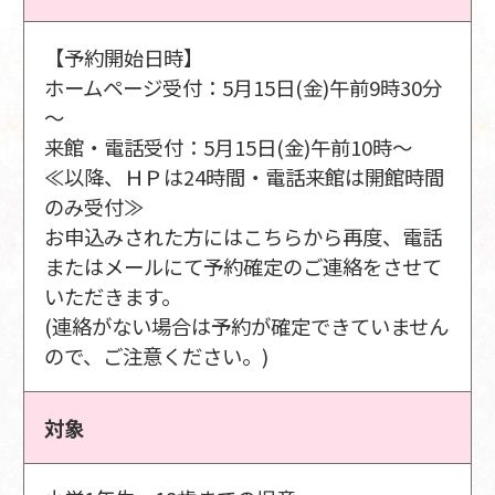
【予約開始日時】
ホームページ受付：5月15日(金)午前9時30分
～
来館・電話受付：5月15日(金)午前10時～
≪以降、ＨＰは24時間・電話来館は開館時間
のみ受付≫
お申込みされた方にはこちらから再度、電話
またはメールにて予約確定のご連絡をさせて
いただきます。
(連絡がない場合は予約が確定できていません
ので、ご注意ください。)
対象