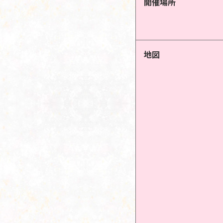
開催場所
地図