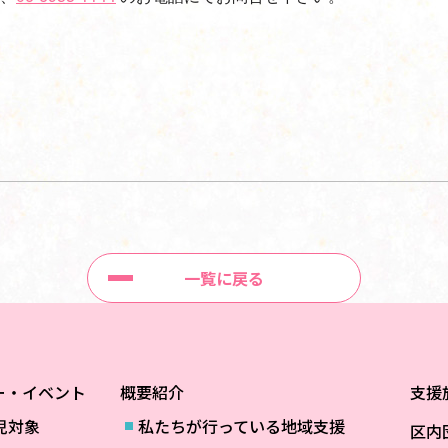
一覧に戻る
ー・イベント
概要紹介
支援
児対象
私たちが行っている地域支援
区内