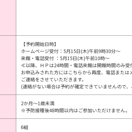
【予約開始日時】
ホームページ受付：5月15日(木)午前9時30分～
来館・電話受付 ：5月15日(木)午前10時～
≪以降、ＨＰは24時間・電話来館は開館時間のみ受
お申込みされた方にはこちらから再度、電話または
ご連絡をさせていただきます。
(連絡がない場合は予約が確定できていませんので、
2か月～1歳未満
※予防接種後48時間以内はご参加いただけません。
6組