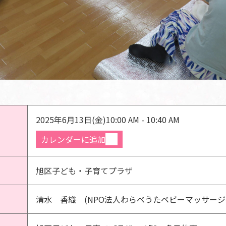
2025年6月13日(金)
10:00 AM - 10:40 AM
カレンダーに追加
旭区子ども・子育てプラザ
清水 香織 (NPO法人わらべうたベビーマッサージ