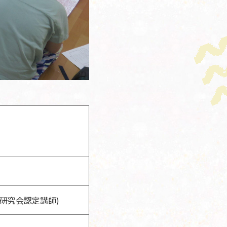
研究会認定講師)