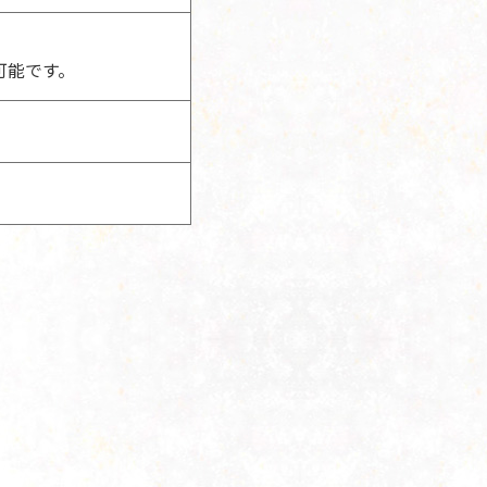
可能です。