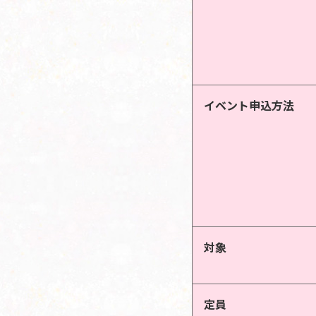
イベント申込方法
対象
定員