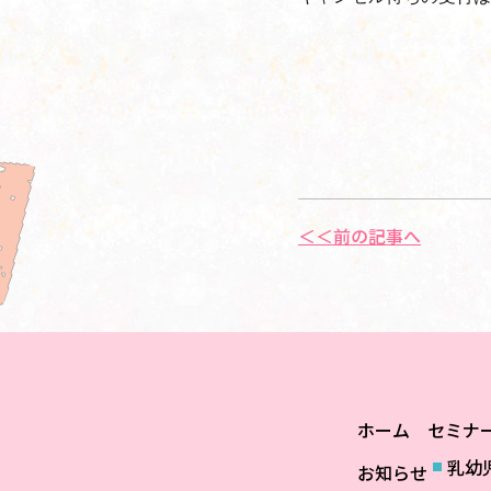
＜＜前の記事へ
ホーム
セミナ
乳幼
お知らせ