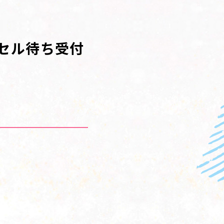
セル待ち受付