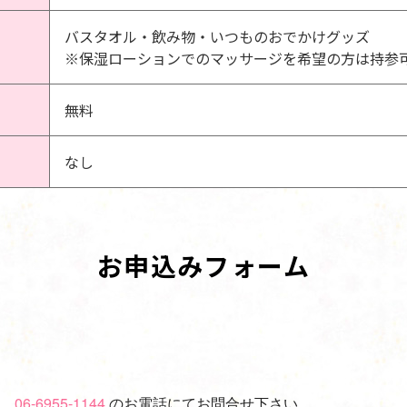
バスタオル・飲み物・いつものおでかけグッズ
※保湿ローションでのマッサージを希望の方は持参
無料
なし
お申込みフォーム
、
06-6955-1144
のお電話にてお問合せ下さい。