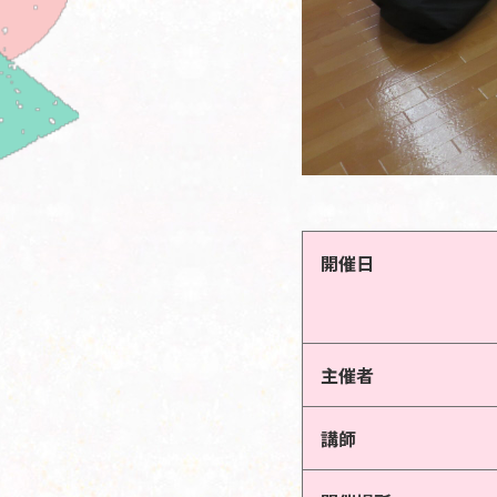
開催日
主催者
講師