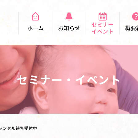
セミナー
ホーム
お知らせ
概要
イベント
セミナー・イベント
ャンセル待ち受付中