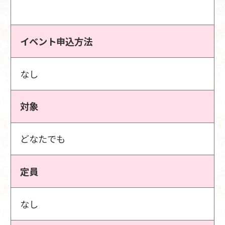
イベント申込方法
なし
対象
どなたでも
定員
なし