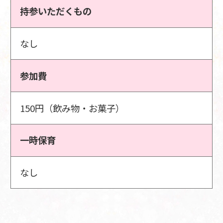
持参いただくもの
なし
参加費
150円（飲み物・お菓子）
一時保育
なし