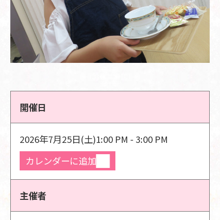
開催日
2026年7月25日(土)
1:00 PM - 3:00 PM
カレンダーに追加
主催者