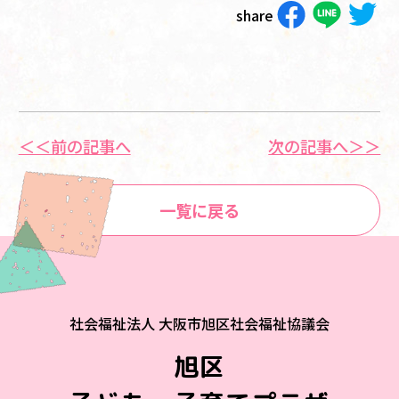
share
＜＜前の記事へ
次の記事へ＞＞
一覧に戻る
社会福祉法人 大阪市旭区社会福祉協議会
旭区