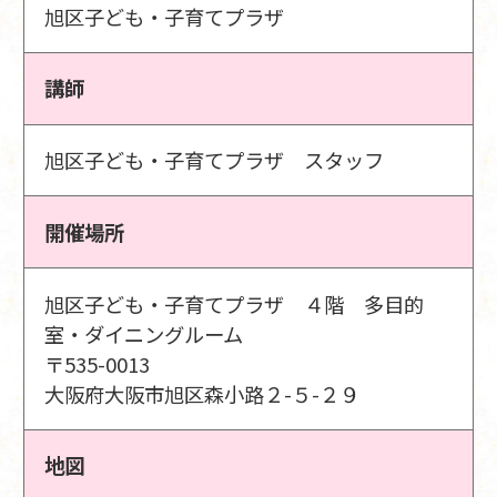
旭区子ども・子育てプラザ
講師
旭区子ども・子育てプラザ スタッフ
開催場所
旭区子ども・子育てプラザ ４階 多目的
室・ダイニングルーム
〒535-0013
大阪府大阪市旭区森小路２-５-２９
地図