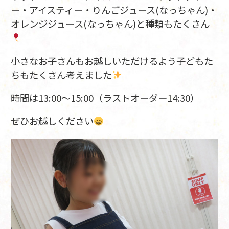
ー・アイスティー・りんごジュース(なっちゃん)・
オレンジジュース(なっちゃん)と種類もたくさん
小さなお子さんもお越しいただけるよう子どもた
ちもたくさん考えました
時間は13:00～15:00（ラストオーダー14:30）
ぜひお越しください