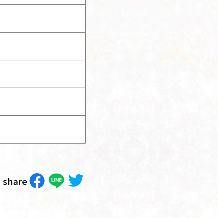
share