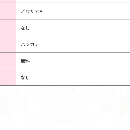
どなたでも
なし
ハンカチ
無料
なし