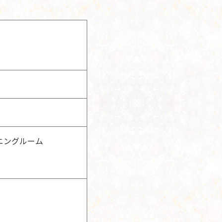
ニングルーム