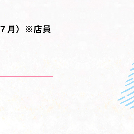
（７月）※店員