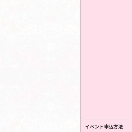
イベント申込方法