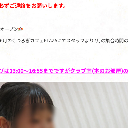
必ずご連絡をお願いします。
オープン
6月のくつろぎカフェPLAZAにてスタッフより7月の集合時間
は13:00～16:55までですがクラブ室(本のお部屋)