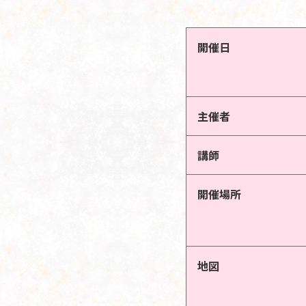
開催日
主催者
講師
開催場所
地図