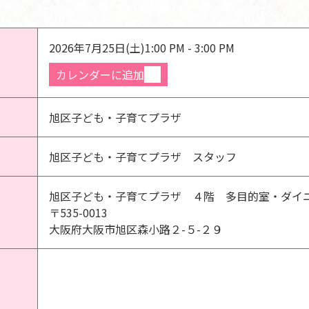
2026年7月25日(土)
1:00 PM - 3:00 PM
カレンダーに追加
旭区子ども・子育てプラザ
旭区子ども・子育てプラザ スタッフ
旭区子ども・子育てプラザ ４階 多目的室・ダイ
〒535-0013
大阪府大阪市旭区森小路２-５-２９