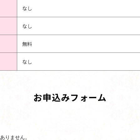
なし
なし
無料
なし
お申込みフォーム
ありません。