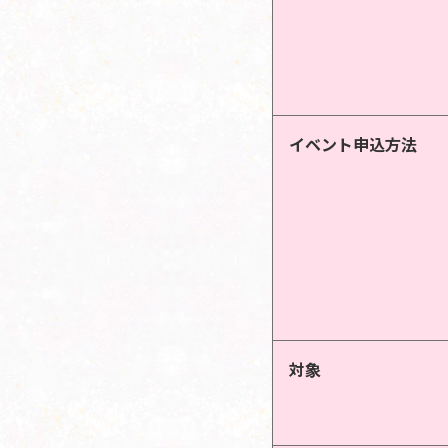
イベント申込方法
対象