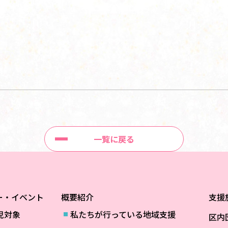
一覧に戻る
ー・イベント
概要紹介
支援
児対象
私たちが行っている地域支援
区内