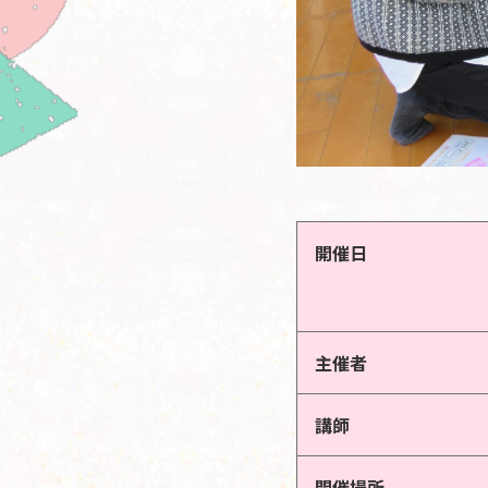
開催日
主催者
講師
開催場所