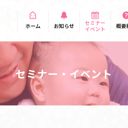
セミナー
ホーム
お知らせ
概要
イベント
セミナー・イベント