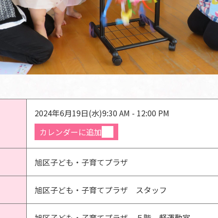
2024年6月19日(水)
9:30 AM - 12:00 PM
カレンダーに追加
旭区子ども・子育てプラザ
旭区子ども・子育てプラザ スタッフ
旭区子ども・子育てプラザ ５階 軽運動室