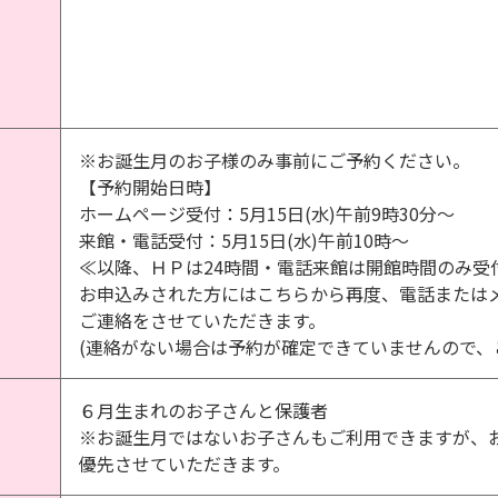
※お誕生月のお子様のみ事前にご予約ください。
【予約開始日時】
ホームページ受付：5月15日(水)午前9時30分～
来館・電話受付：5月15日(水)午前10時～
≪以降、ＨＰは24時間・電話来館は開館時間のみ受
お申込みされた方にはこちらから再度、電話または
ご連絡をさせていただきます。
(連絡がない場合は予約が確定できていませんので、
６月生まれのお子さんと保護者
※お誕生月ではないお子さんもご利用できますが、
優先させていただきます。