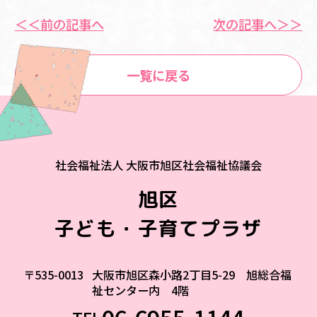
＜＜前の記事へ
次の記事へ＞＞
一覧に戻る
社会福祉法人 大阪市旭区社会福祉協議会
旭区
子ども・子育てプラザ
〒535-0013
大阪市旭区森小路2丁目5-29 旭総合福
祉センター内 4階