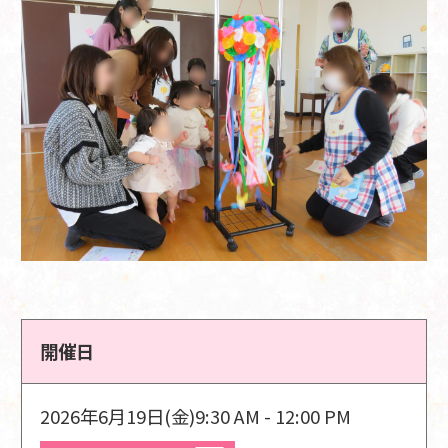
開催日
2026年6月19日(金)
9:30 AM - 12:00 PM