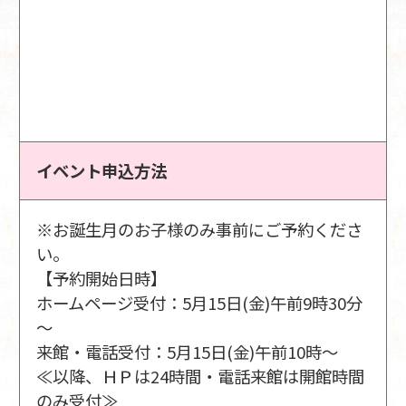
イベント申込方法
※お誕生月のお子様のみ事前にご予約くださ
い。
【予約開始日時】
ホームページ受付：5月15日(金)午前9時30分
～
来館・電話受付：5月15日(金)午前10時～
≪以降、ＨＰは24時間・電話来館は開館時間
のみ受付≫