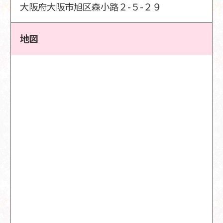
大阪府大阪市旭区森小路２-５-２９
地図