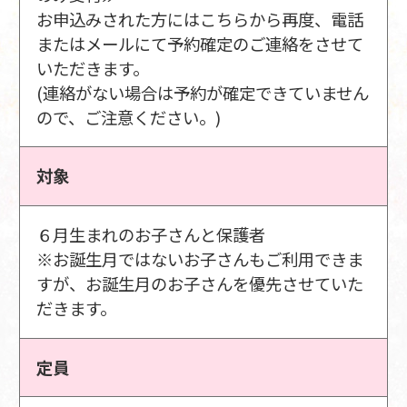
お申込みされた方にはこちらから再度、電話
またはメールにて予約確定のご連絡をさせて
いただきます。
(連絡がない場合は予約が確定できていません
ので、ご注意ください。)
対象
６月生まれのお子さんと保護者
※お誕生月ではないお子さんもご利用できま
すが、お誕生月のお子さんを優先させていた
だきます。
定員