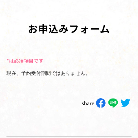
お申込みフォーム
*は必須項目です
現在、予約受付期間ではありません。
share