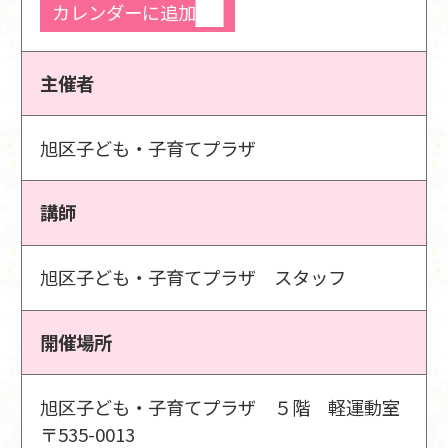
カレンダーに追加
主催者
旭区子ども・子育てプラザ
講師
旭区子ども・子育てプラザ スタッフ
開催場所
旭区子ども・子育てプラザ ５階 軽運動室
〒535-0013