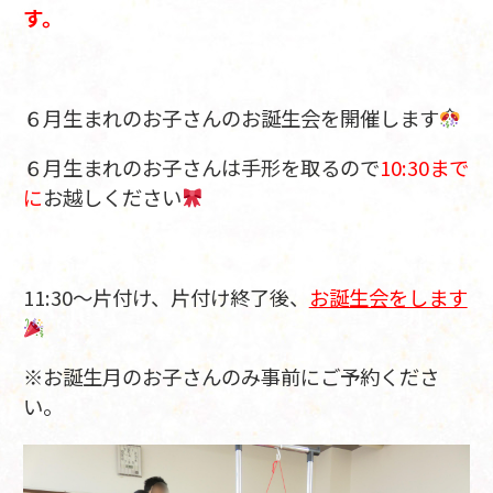
す。
６月生まれのお子さんのお誕生会を開催します
６月生まれのお子さんは手形を取るので
10:30まで
に
お越しください
11:30～片付け、片付け終了後、
お誕生会をします
※お誕生月のお子さんのみ事前にご予約くださ
い。