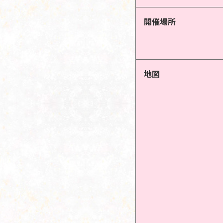
開催場所
地図