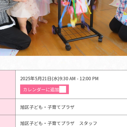
2025年5月21日(水)
9:30 AM - 12:00 PM
カレンダーに追加
旭区子ども・子育てプラザ
旭区子ども・子育てプラザ スタッフ