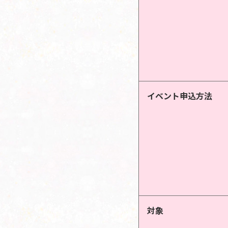
イベント申込方法
対象