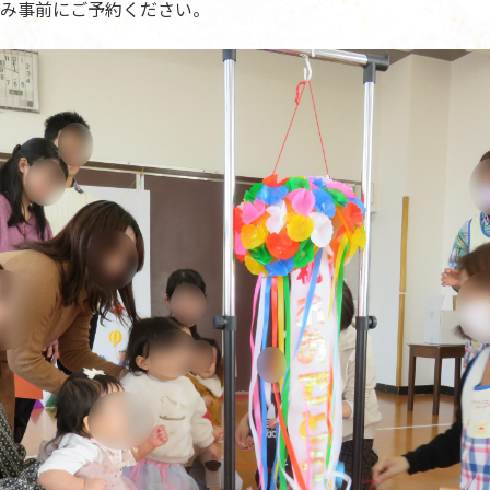
み事前にご予約ください。