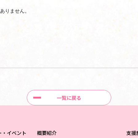
ありません。
一覧に戻る
ー・イベント
概要紹介
支援