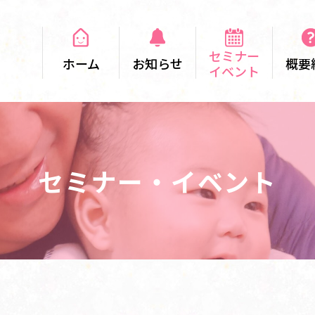
セミナー
ホーム
お知らせ
概要
イベント
セミナー・イベント