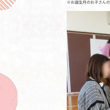
※お誕生月のお子さんの