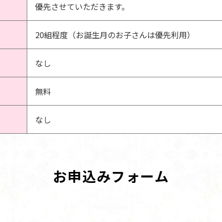
優先させていただきます。
20組程度（お誕生月のお子さんは優先利用）
なし
無料
なし
お申込みフォーム