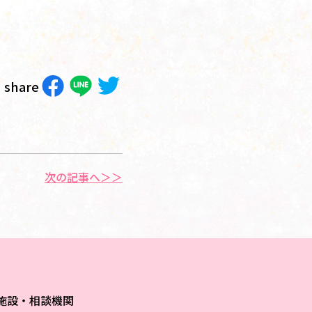
share
次の記事へ＞＞
施設・相談機関