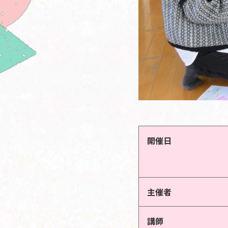
開催日
主催者
講師