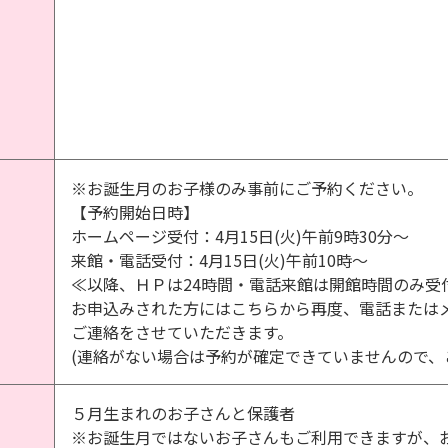
※お誕生月のお子様のみ事前にご予約ください。
【予約開始日時】
ホームページ受付：4月15日(火)午前9時30分～
来館・電話受付：4月15日(火)午前10時～
≪以降、ＨＰは24時間・電話来館は開館時間のみ受
お申込みされた方にはこちらから再度、電話または
ご連絡をさせていただきます。
(連絡がない場合は予約が確定できていませんので、
５月生まれのお子さんと保護者
※お誕生月ではないお子さんもご利用できますが、