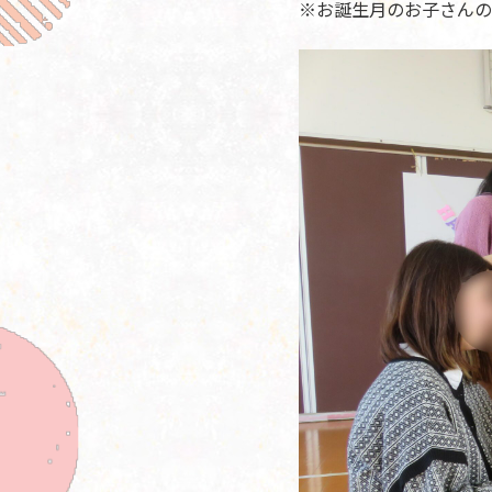
※お誕生月のお子さんの