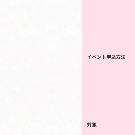
イベント申込方法
対象