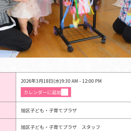
2026年3月18日(水)
9:30 AM - 12:00 PM
カレンダーに追加
旭区子ども・子育てプラザ
旭区子ども・子育てプラザ スタッフ