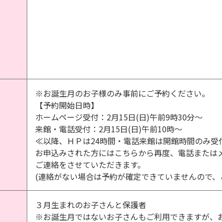
※お誕生月のお子様のみ事前にご予約ください。
【予約開始日時】
ホームページ受付：2月15日(日)午前9時30分～
来館・電話受付：2月15日(日)午前10時～
≪以降、ＨＰは24時間・電話来館は開館時間のみ受
お申込みされた方にはこちらから再度、電話または
ご連絡をさせていただきます。
(連絡がない場合は予約が確定できていませんので、
３月生まれのお子さんと保護者
※お誕生月ではないお子さんもご利用できますが、