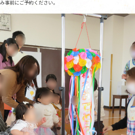
み事前にご予約ください。