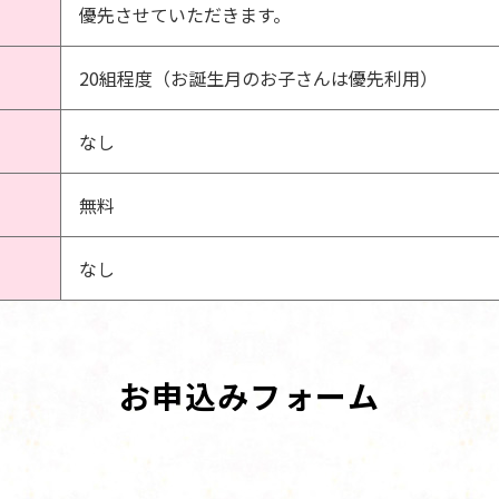
優先させていただきます。
20組程度（お誕生月のお子さんは優先利用）
なし
無料
なし
お申込みフォーム