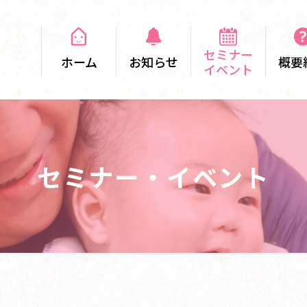
セミナー
ホーム
お知らせ
概要
イベント
セミナー・イベント