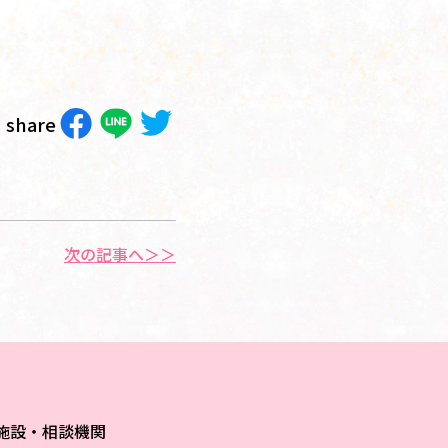
share
次の記事へ＞＞
施設・相談機関