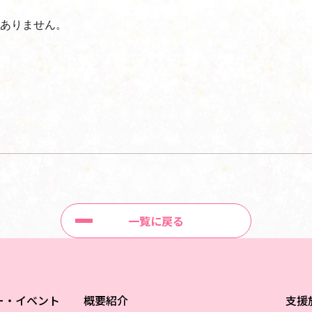
ありません。
一覧に戻る
ー・イベント
概要紹介
支援