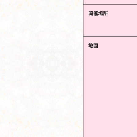
開催場所
地図