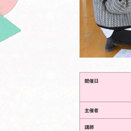
開催日
主催者
講師