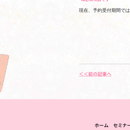
現在、予約受付期間では
＜＜前の記事へ
ホーム
セミナ