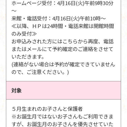
ホームページ受付：4月16日(火)午前9時30分
～
来館・電話受付：4月16日(火)午前10時～
≪以降、ＨＰは24時間・電話来館は開館時間
のみ受付≫
お申込みされた方にはこちらから再度、電話
またはメールにて予約確定のご連絡をさせて
いただきます。
(連絡がない場合は予約が確定できていません
ので、ご注意ください。)
対象
５月生まれのお子さんと保護者
※お誕生月ではないお子さんもご利用できま
すが、お誕生月のお子さんを優先させていた