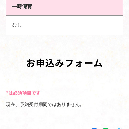
一時保育
なし
お申込みフォーム
*は必須項目です
現在、予約受付期間ではありません。