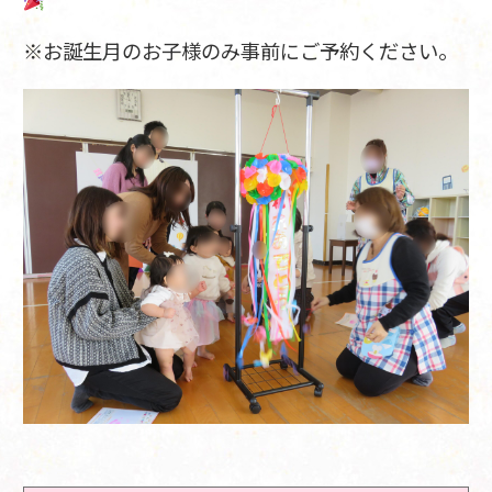
※お誕生月のお子様のみ事前にご予約ください。