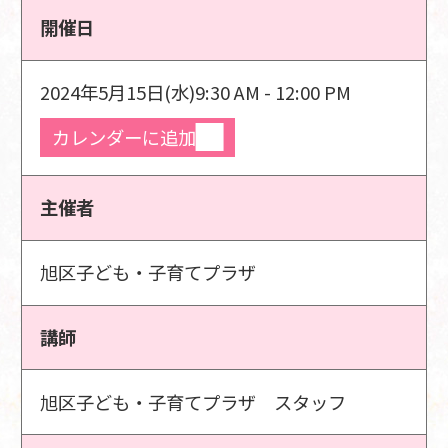
開催日
2024年5月15日(水)
9:30 AM - 12:00 PM
カレンダーに追加
主催者
旭区子ども・子育てプラザ
講師
旭区子ども・子育てプラザ スタッフ