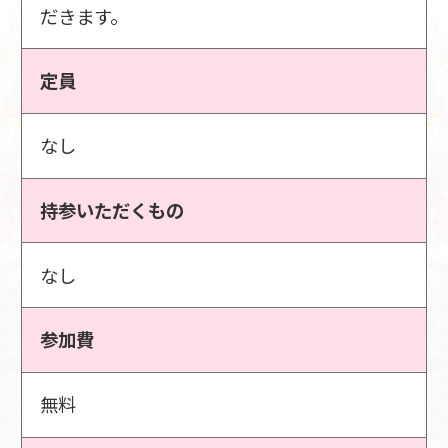
だきます。
定員
なし
持参いただくもの
なし
参加費
無料