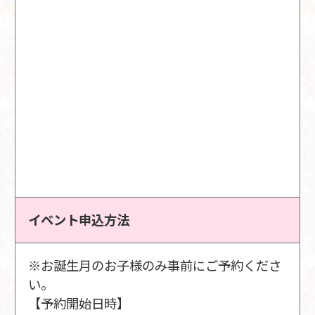
イベント申込方法
※お誕生月のお子様のみ事前にご予約くださ
い。
【予約開始日時】