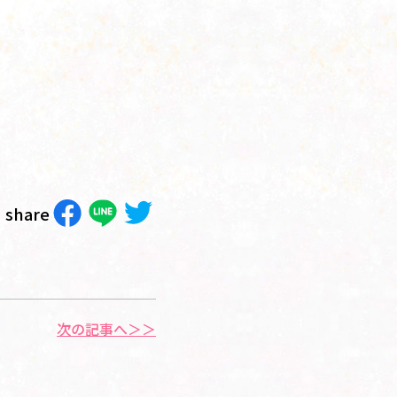
share
次の記事へ＞＞