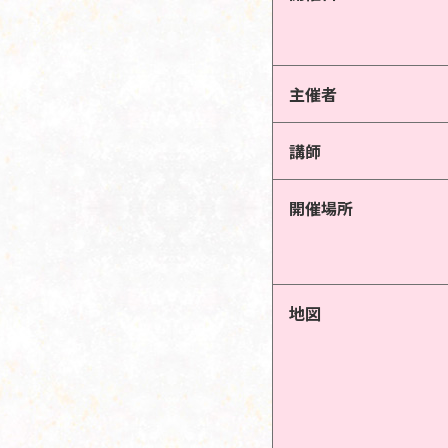
主催者
講師
開催場所
地図