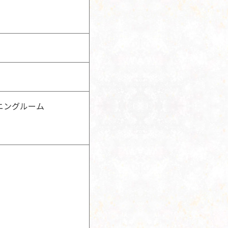
ニングルーム