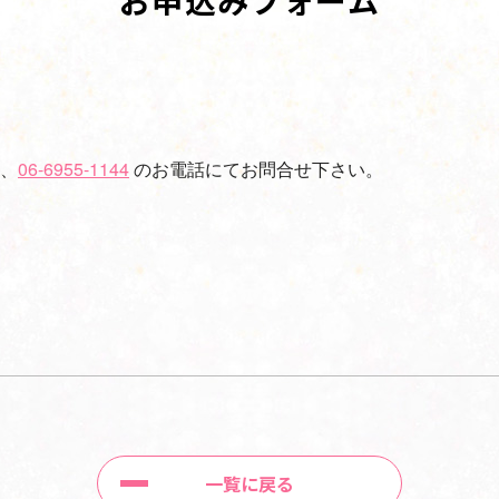
お申込みフォーム
、
06-6955-1144
のお電話にてお問合せ下さい。
一覧に戻る