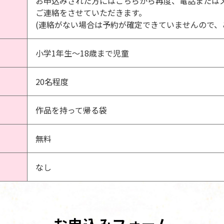
お申込みされた方にはこちらから再度、電話または
ご連絡をさせていただきます。
(連絡がない場合は予約が確定できていませんので、
小学1年生～18歳まで児童
20名程度
作品を持って帰る袋
無料
なし