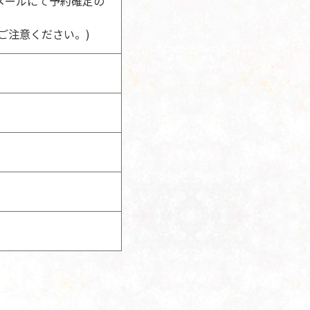
メールにて予約確定の
ご注意ください。)