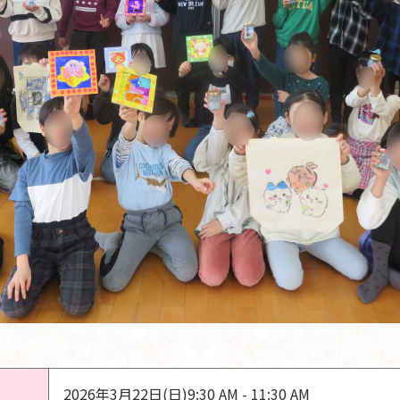
2026年3月22日(日)
9:30 AM - 11:30 AM