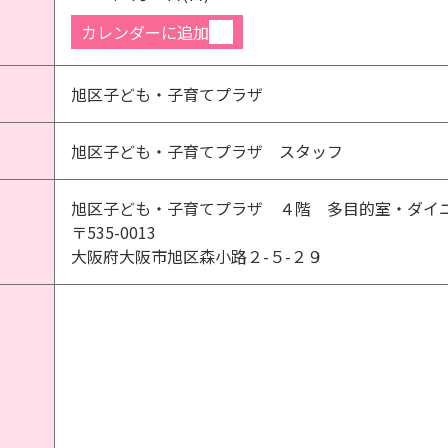
カレンダーに追加
旭区子ども・子育てプラザ
旭区子ども・子育てプラザ スタッフ
旭区子ども・子育てプラザ ４階 多目的室・ダイ
〒535-0013
大阪府大阪市旭区森小路２-５-２９