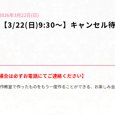
026年3月22日(日)
3/22(日)9:30～】キャンセル
場合は必ずお電話にてご連絡ください】
作教室で作ったものをもう一度作ることができる、お楽しみ会