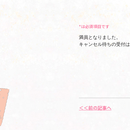
*は必須項目です
満員となりました。
キャンセル待ちの受付は
＜＜前の記事へ