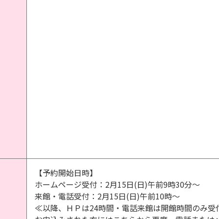
【予約開始日時】
ホームページ受付：2月15日(日)午前9時30分～
来館・電話受付：2月15日(日)午前10時～
≪以降、ＨＰは24時間・電話来館は開館時間のみ受