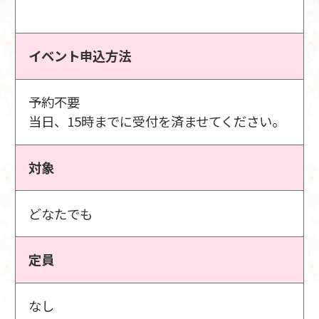
イベント申込方法
予約不要
当日、15時までに受付を済ませてください。
対象
どなたでも
定員
なし