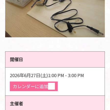
開催日
2026年6月27日(土)
1:00 PM - 3:00 PM
カレンダーに追加
主催者