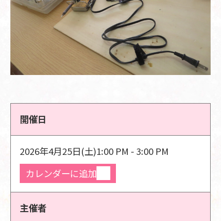
開催日
2026年4月25日(土)
1:00 PM - 3:00 PM
カレンダーに追加
主催者