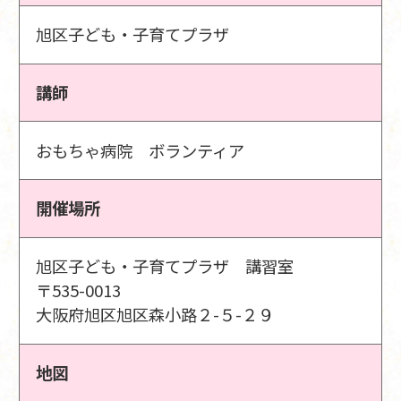
旭区子ども・子育てプラザ
講師
おもちゃ病院 ボランティア
開催場所
旭区子ども・子育てプラザ 講習室
〒535-0013
大阪府旭区旭区森小路２-５-２９
地図