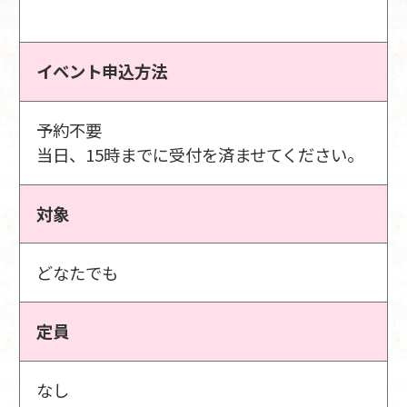
イベント申込方法
予約不要
当日、15時までに受付を済ませてください。
対象
どなたでも
定員
なし