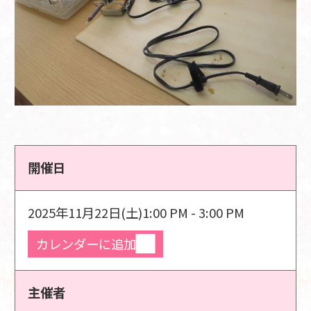
開催日
2025年11月22日(土)
1:00 PM - 3:00 PM
カレンダーに追加
主催者