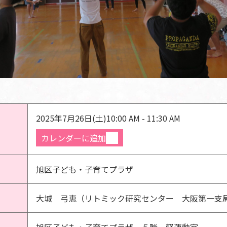
2025年7月26日(土)
10:00 AM - 11:30 AM
カレンダーに追加
旭区子ども・子育てプラザ
大城 弓恵（リトミック研究センター 大阪第一支