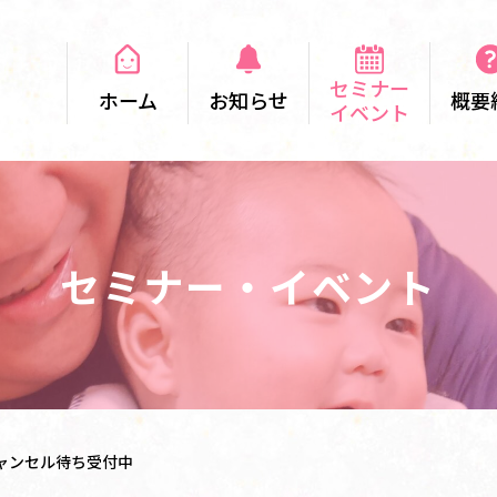
セミナー
ホーム
お知らせ
概要
イベント
セミナー・イベント
ャンセル待ち受付中