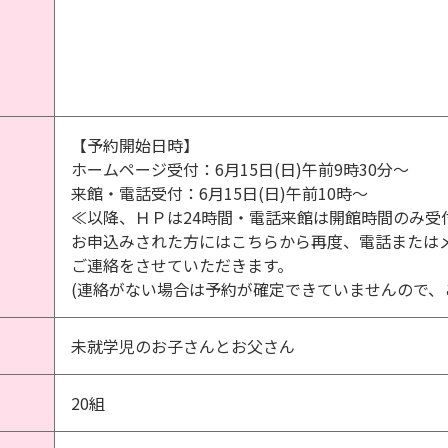
【予約開始日時】
ホームページ受付：6月15日(日)午前9時30分～
来館・電話受付：6月15日(日)午前10時～
≪以降、ＨＰは24時間・電話来館は開館時間のみ受
お申込みされた方にはこちらから再度、電話または
ご連絡をさせていただきます。
(連絡がない場合は予約が確定できていませんので、
未就学児のお子さんとお父さん
20組