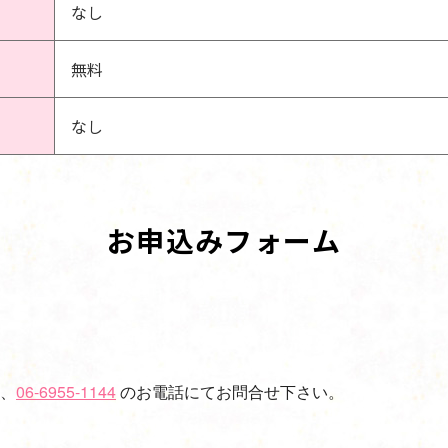
なし
無料
なし
お申込みフォーム
、
06-6955-1144
のお電話にてお問合せ下さい。