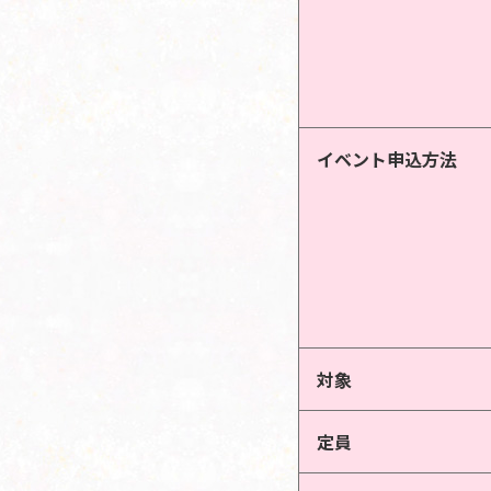
イベント申込方法
対象
定員