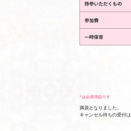
持参いただくもの
参加費
一時保育
*は必須項目です
満員となりました。
キャンセル待ちの受付は