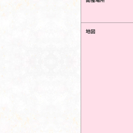
開催場所
地図