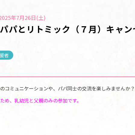
025年7月26日(土)
 パパとリトミック（７月）キャン
援者
のコミュニケーションや、パパ同士の交流を楽しみませんか？
ため、乳幼児と父親のみの参加です。