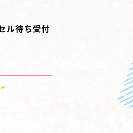
セル待ち受付