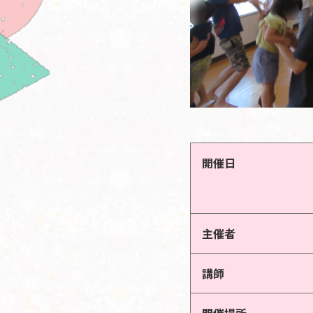
開催日
主催者
講師