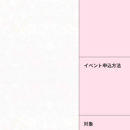
イベント申込方法
対象