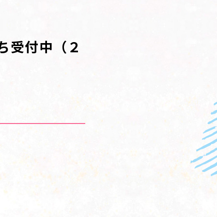
ち受付中（２