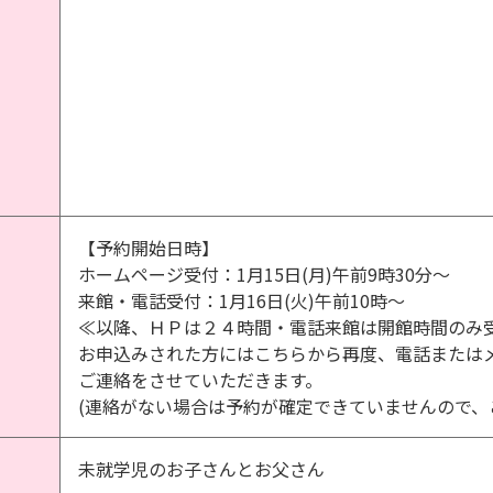
【予約開始日時】
ホームページ受付：1月15日(月)午前9時30分～
来館・電話受付：1月16日(火)午前10時～
≪以降、ＨＰは２４時間・電話来館は開館時間のみ
お申込みされた方にはこちらから再度、電話または
ご連絡をさせていただきます。
(連絡がない場合は予約が確定できていませんので、
未就学児のお子さんとお父さん