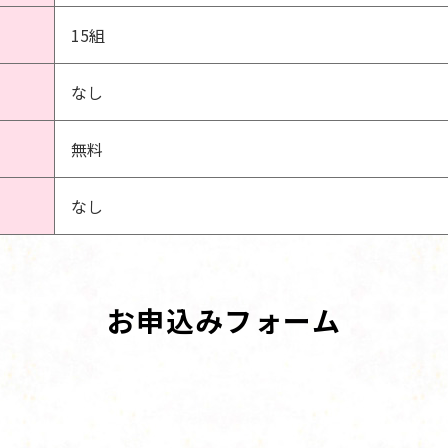
15組
なし
無料
なし
お申込みフォーム