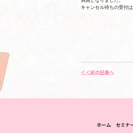
キャンセル待ちの受付は
＜＜前の記事へ
ホーム
セミナ