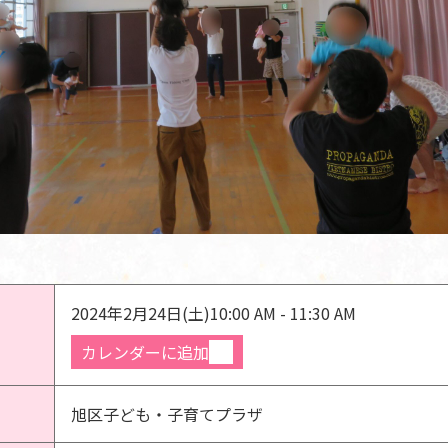
2024年2月24日(土)
10:00 AM - 11:30 AM
カレンダーに追加
旭区子ども・子育てプラザ