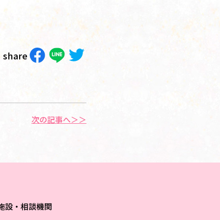
share
次の記事へ＞＞
施設・相談機関