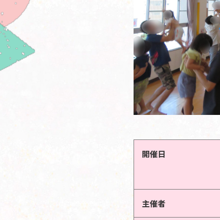
開催日
主催者