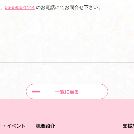
、
06-6955-1144
のお電話にてお問合せ下さい。
一覧に戻る
ー・イベント
概要紹介
支援