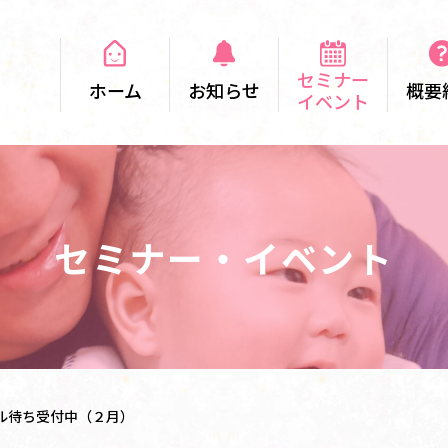
セミナー
ホーム
お知らせ
概要
イベント
セミナー・イベント
ル待ち受付中（２月）