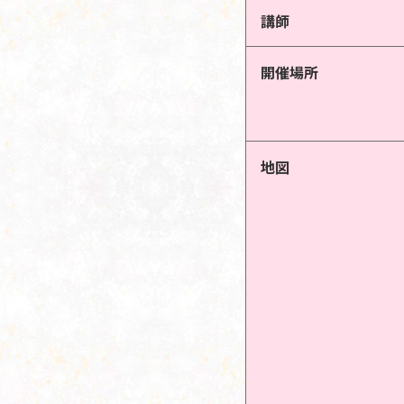
講師
開催場所
地図