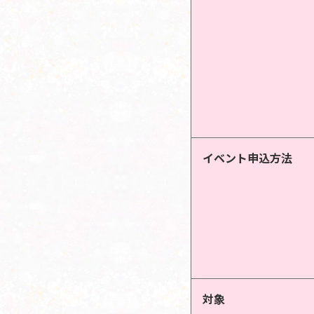
イベント申込方法
対象