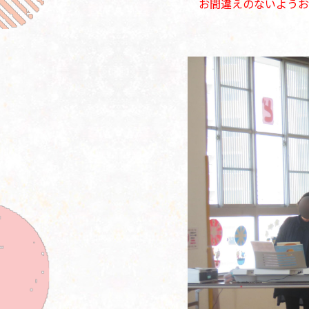
お間違えのないようお