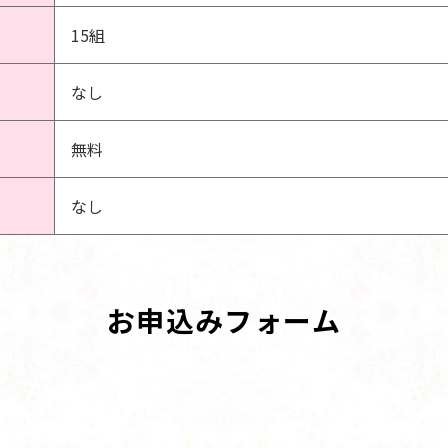
15組
なし
無料
なし
お申込みフォーム