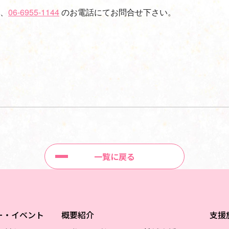
、
06-6955-1144
のお電話にてお問合せ下さい。
一覧に戻る
ー・イベント
概要紹介
支援