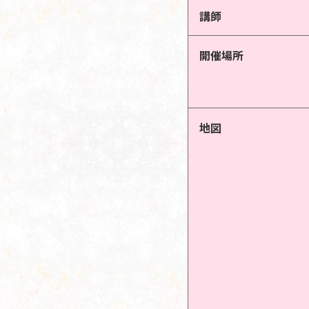
講師
開催場所
地図