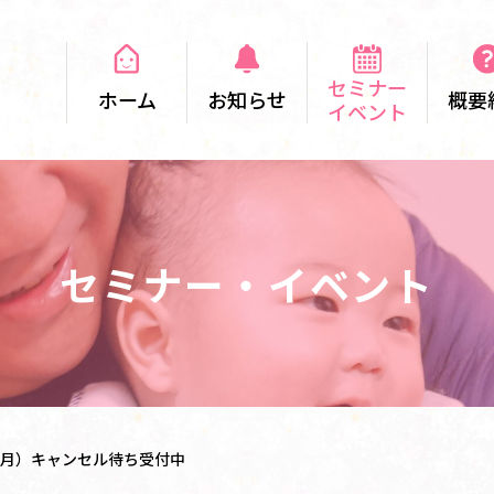
セミナー
ホーム
お知らせ
概要
イベント
セミナー・イベント
２月）キャンセル待ち受付中