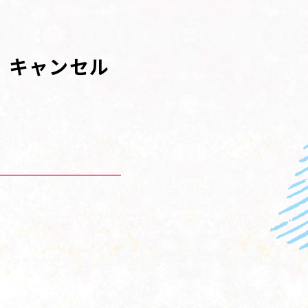
）キャンセル