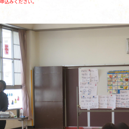
申込みください。