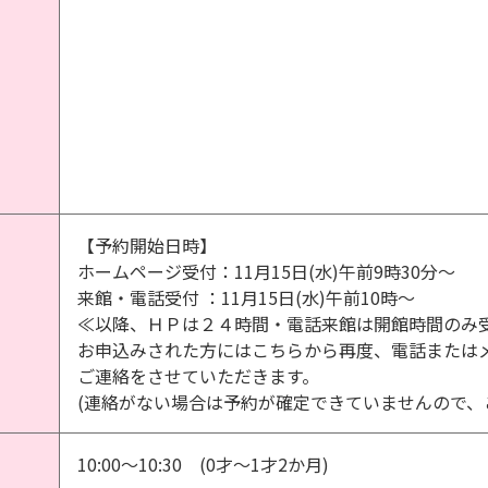
【予約開始日時】
ホームページ受付：11月15日(水)午前9時30分～
来館・電話受付 ：11月15日(水)午前10時～
≪以降、ＨＰは２４時間・電話来館は開館時間のみ
お申込みされた方にはこちらから再度、電話または
ご連絡をさせていただきます。
(連絡がない場合は予約が確定できていませんので、
10:00～10:30 (0才～1才2か月)