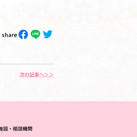
share
次の記事へ＞＞
施設・相談機関