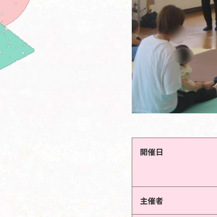
開催日
主催者