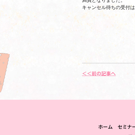
キャンセル待ちの受付は
＜＜前の記事へ
ホーム
セミナ