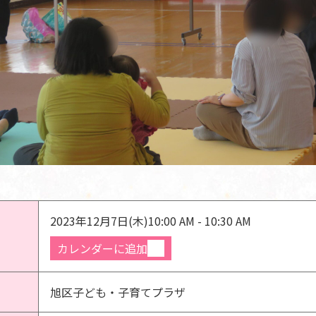
2023年12月7日(木)
10:00 AM - 10:30 AM
カレンダーに追加
旭区子ども・子育てプラザ