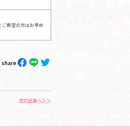
をご希望の方はお早め
share
次の記事へ＞＞