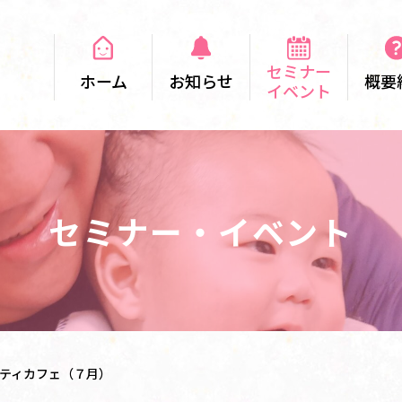
セミナー
ホーム
お知らせ
概要
イベント
セミナー・イベント
ニティカフェ（７月）