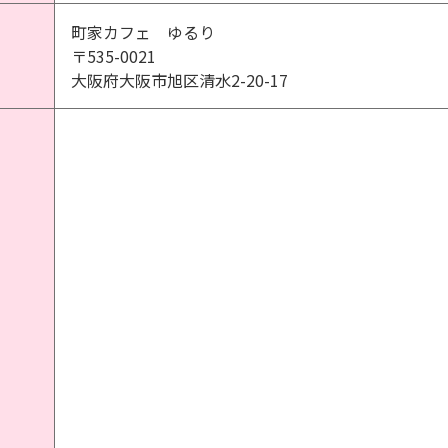
町家カフェ ゆるり
〒535-0021
大阪府大阪市旭区清水2-20-17