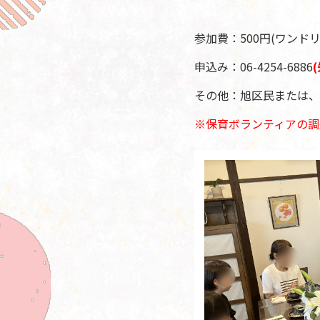
参加費：500円(ワンド
申込み：06-4254-6886
その他：旭区民または、
※保育ボランティアの調