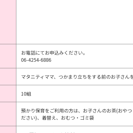
お電話にてお申込みください。
06-4254-6886
マタニティママ、つかまり立ちをする前のお子さん
10組
預かり保育をご利用の方は、お子さんのお茶(おやつ
ださい)、着替え、おむつ・ゴミ袋