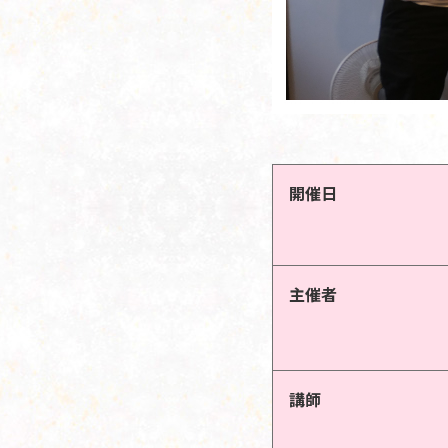
開催日
主催者
講師