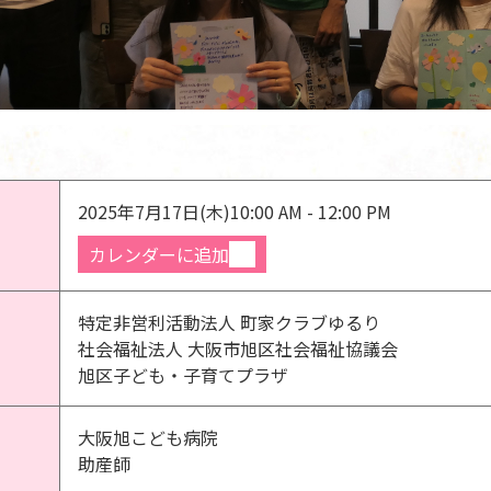
2025年7月17日(木)
10:00 AM - 12:00 PM
カレンダーに追加
特定非営利活動法人 町家クラブゆるり
社会福祉法人 大阪市旭区社会福祉協議会
旭区子ども・子育てプラザ
大阪旭こども病院
助産師