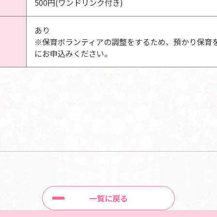
500円(ワンドリンク付き)
あり
※保育ボランティアの調整をするため、預かり保育
にお申込みください。
一覧に戻る