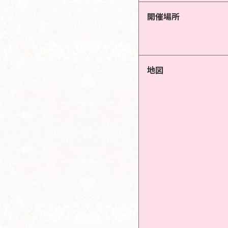
開催場所
地図