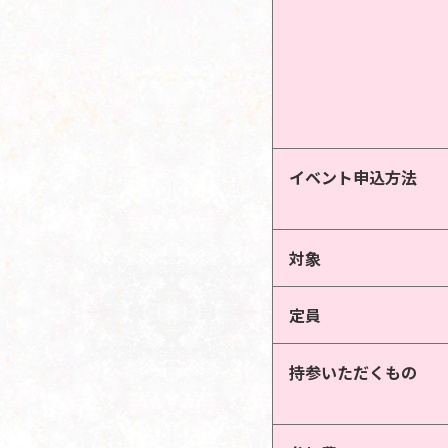
イベント申込方法
対象
定員
持参いただくもの